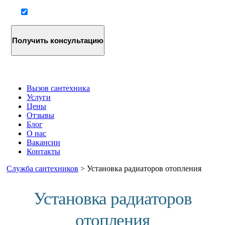
Согласие на обработку персональных данных
Вызов сантехника
Услуги
Цены
Отзывы
Блог
О нас
Вакансии
Контакты
Служба сантехников
>
Установка радиаторов отопления
Установка радиаторов
отопления