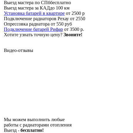
Выезд мастера по СПб
бесплатно
Выезд мастера за КАД
до 100 км
Установка батарей в квартире
от 2500 р
Подключение радиаторов Рехау
от 2550
Опрессовка радиатора
от 550 руб
Подключение батарей Рифар
от 3500 р.
Хотите узнать точную цену?
Звоните!
Видео-отзывы
Мы можем выполнить любые
работы с радиаторами отопления
Выезд -
бесплатно!