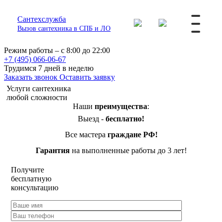
Сантехслужба
Вызов сантехника в СПБ и ЛО
Режим работы – с 8:00 до 22:00
+7 (495) 066-06-67
Трудимся 7 дней в неделю
Заказать звонок
Оставить заявку
Услуги сантехника
любой сложности
Наши
преимущества
:
Выезд -
бесплатно!
Все мастера
граждане РФ!
Гарантия
на выполненные работы до 3 лет!
Получите
бесплатную
консультацию