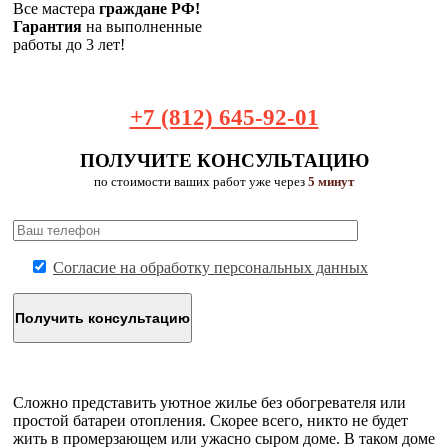
Все мастера
граждане РФ!
Гарантия
на выполненные
работы до 3 лет!
+7 (812) 645-92-01
ПОЛУЧИТЕ КОНСУЛЬТАЦИЮ
по стоимости ваших работ уже через
5 минут
Согласие на обработку персональных данных
Сложно представить уютное жилье без обогревателя или
простой батареи отопления. Скорее всего, никто не будет
жить в промерзающем или ужасно сыром доме. В таком доме