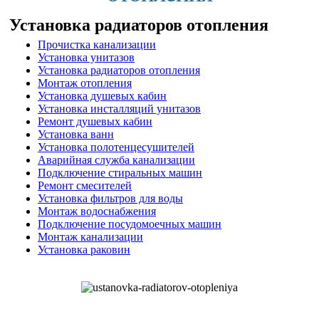
Установка радиаторов отопления
Прочистка канализации
Установка унитазов
Установка радиаторов отопления
Монтаж отопления
Установка душевых кабин
Установка инсталляций унитазов
Ремонт душевых кабин
Установка ванн
Установка полотенцесушителей
Аварийная служба канализации
Подключение стиральных машин
Ремонт смесителей
Установка фильтров для воды
Монтаж водоснабжения
Подключение посудомоечных машин
Монтаж канализации
Установка раковин