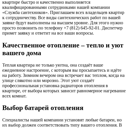
квартире быстро и качественно выполняется
квалифицированными сотрудниками нашей компании
«Служба сантехников». Приглашаем всех владельцев квартир
к сотрудничеству. Все виды сантехнических работ по вашей
заявке будут выполнены на высшем уровне. Для этого нужно
просто позвонить по телефону +7 (812) 645-92-01. Диспетчер
примет заявку и ответит на все ваши вопросы.
Качественное отопление – тепло и уют
вашего дома
Теплая квартира не только уютна, она создаёт ваше
ежедневное настроение, с которым вы просыпаетесь и идёте
на работу. Зимним вечером она встречает вас теплом, когда на
улице слякотно или морозно. Этот уют создаёт
профессиональная установка радиаторов отопления в
квартире, от выбора которых зависит равномерное нагревание
всех комнат.
Выбор батарей отопления
Специалисты нашей компании установят любые батареи, но
их выбор должен соответствовать типу вашего отопления. В