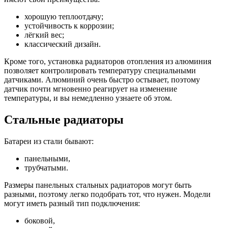
хорошую теплоотдачу;
устойчивость к коррозии;
лёгкий вес;
классический дизайн.
Кроме того, установка радиаторов отопления из алюминия
позволяет контролировать температуру специальными
датчиками. Алюминий очень быстро остывает, поэтому
датчик почти мгновенно реагирует на изменение
температуры, и вы немедленно узнаете об этом.
Стальные радиаторы
Батареи из стали бывают:
панельными,
трубчатыми.
Размеры панельных стальных радиаторов могут быть
разными, поэтому легко подобрать тот, что нужен. Модели
могут иметь разный тип подключения:
боковой,