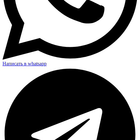
Написать в whatsapp