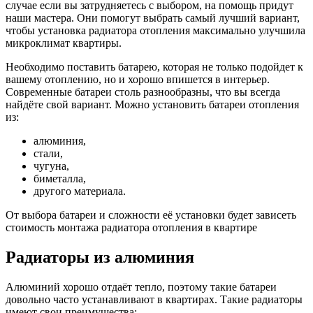
случае если вы затрудняетесь с выбором, на помощь придут
наши мастера. Они помогут выбрать самый лучший вариант,
чтобы установка радиатора отопления максимально улучшила
микроклимат квартиры.
Необходимо поставить батарею, которая не только подойдет к
вашему отоплению, но и хорошо впишется в интерьер.
Современные батареи столь разнообразны, что вы всегда
найдёте свой вариант. Можно установить батареи отопления
из:
алюминия,
стали,
чугуна,
биметалла,
другого материала.
От выбора батареи и сложности её установки будет зависеть
стоимость монтажа радиатора отопления в квартире
Радиаторы из алюминия
Алюминий хорошо отдаёт тепло, поэтому такие батареи
довольно часто устанавливают в квартирах. Такие радиаторы
имеют свои преимущества: