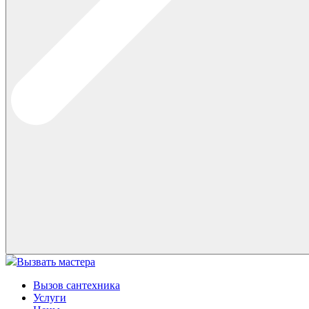
Вызвать мастера
Вызов сантехника
Услуги