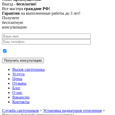
Выезд -
бесплатно!
Все мастера
граждане РФ!
Гарантия
на выполненные работы до 3 лет!
Получите
бесплатную
консультацию
Согласие на обработку персональных данных
Вызов сантехника
Услуги
Цены
Отзывы
Блог
О нас
Вакансии
Контакты
Служба сантехников
>
Установка радиаторов отопления
>