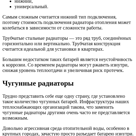
нижний,
универсальный.
Самым сложным считается нижний тип подключения,
поэтому стоимость подключения радиатора отопления может
колебаться в зависимости от сложности работы.
Трубчатые стальные радиаторы — это ряд труб, соединённых
горизонтально или вертикально. Трубчатая конструкция
считается идеальной для установки в квартирах.
Большим недостатком таких батарей является неустойчивость
к коррозии. Со временем радиаторы могут ржаветь изнутри,
снижая уровень теплоотдачи и увеличивая риск протечек.
Чугунные радиаторы
Трудно представить себе еще одну страну, где установлено
такое количество чугунных батарей. Инфраструктура наших
теплоснабжающих организаций такова, что заменить
чугунные радиаторы другими очень часто не представляется
возможным.
Довольно агрессивная среда отопительной воды, особенно в
крупных городах, зачастую просто разъедает батарею изнутри.