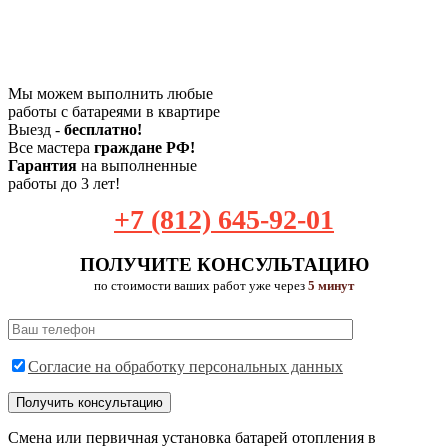
Мы можем выполнить любые
работы с батареями в квартире
Выезд -
бесплатно!
Все мастера
граждане РФ!
Гарантия
на выполненные
работы до 3 лет!
+7 (812) 645-92-01
ПОЛУЧИТЕ КОНСУЛЬТАЦИЮ
по стоимости ваших работ уже через
5 минут
Согласие на обработку персональных данных
Смена или первичная установка батарей отопления в