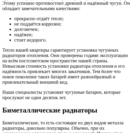
Этому успешно противостоит древний и надёжный чугун. Он
обладает замечательными качествами:
прекрасно отдаёт тепло;
не поддаётся коррозии;
долговечен;
надёжен;
стоит недорого.
Тепло вашей квартиры гарантирует установка чугунных
радиаторов отопления. Они проверены годами эксплуатации
на всём постсоветском пространстве нашей страны.
Невысокая стоимость установки радиатора отопления и его
надёжность привлекает многих заказчиков. Тем более что
новое поколение таких батарей имеет разнообразный и
привлекательный внешний вид.
Наши специалисты установят чугунные батареи, которые
прослужат не один десяток лет.
Биметаллические радиаторы
Биметаллические, то есть состоящие из двух видов металла
радиаторы, довольно популярны. Обычно, при их