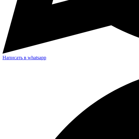
Написать в whatsapp