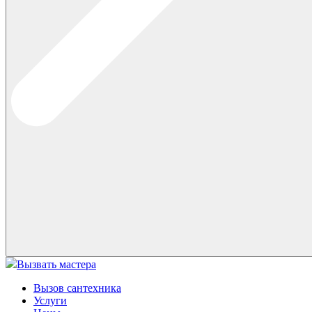
Вызвать мастера
Вызов сантехника
Услуги