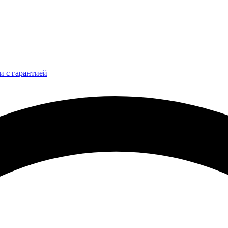
и с гарантией