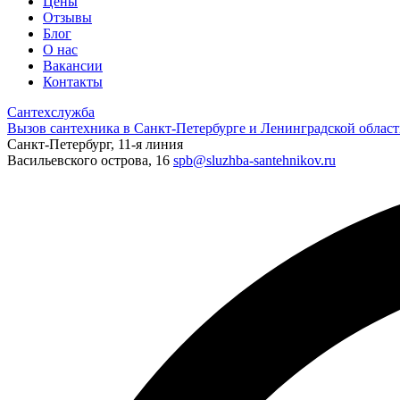
Цены
Отзывы
Блог
О нас
Вакансии
Контакты
Сантехслужба
Вызов сантехника в Санкт-Петербурге и Ленинградской област
Санкт-Петербург, 11-я линия
Васильевского острова, 16
spb@sluzhba-santehnikov.ru