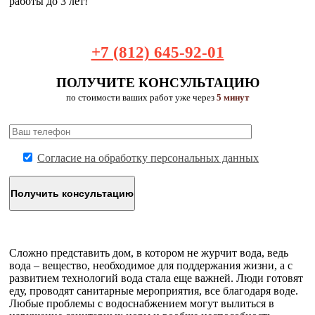
работы до 3 лет!
+7 (812) 645-92-01
ПОЛУЧИТЕ КОНСУЛЬТАЦИЮ
по стоимости ваших работ уже через
5 минут
Согласие на обработку персональных данных
Сложно представить дом, в котором не журчит вода, ведь
вода – вещество, необходимое для поддержания жизни, а с
развитием технологий вода стала еще важней. Люди готовят
еду, проводят санитарные мероприятия, все благодаря воде.
Любые проблемы с водоснабжением могут вылиться в