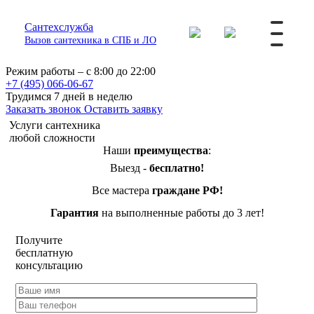
Сантехслужба
Вызов сантехника в СПБ и ЛО
Режим работы – с 8:00 до 22:00
+7 (495) 066-06-67
Трудимся 7 дней в неделю
Заказать звонок
Оставить заявку
Услуги сантехника
любой сложности
Наши
преимущества
:
Выезд -
бесплатно!
Все мастера
граждане РФ!
Гарантия
на выполненные работы до 3 лет!
Получите
бесплатную
консультацию