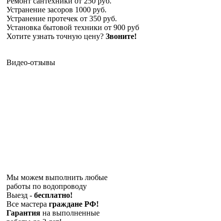
Ремонт сантехники
от 250 руб.
Устранение засоров
1000 руб.
Устранение протечек
от 350 руб.
Установка бытовой техники
от 900 руб
Хотите узнать точную цену?
Звоните!
Видео-отзывы
Мы можем выполнить любые
работы по водопроводу
Выезд -
бесплатно!
Все мастера
граждане РФ!
Гарантия
на выполненные