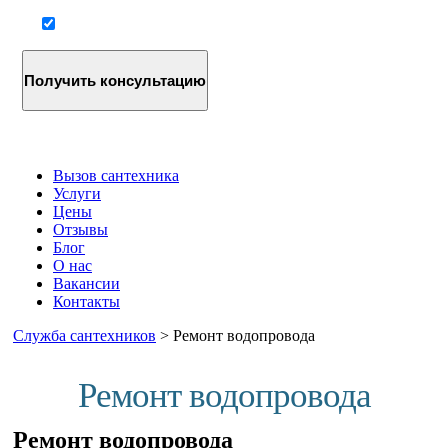
Согласие на обработку персональных данных
Вызов сантехника
Услуги
Цены
Отзывы
Блог
О нас
Вакансии
Контакты
Служба сантехников
>
Ремонт водопровода
Ремонт водопровода
Ремонт водопровода