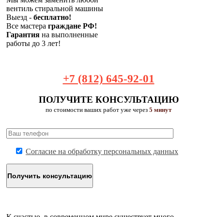
вентиль стиральной машины
Выезд -
бесплатно!
Все мастера
граждане РФ!
Гарантия
на выполненные
работы до 3 лет!
+7 (812) 645-92-01
ПОЛУЧИТЕ КОНСУЛЬТАЦИЮ
по стоимости ваших работ уже через
5 минут
Согласие на обработку персональных данных
К счастью, в современном мире существует много