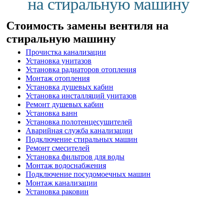
на стиральную машину
Стоимость замены вентиля на
стиральную машину
Прочистка канализации
Установка унитазов
Установка радиаторов отопления
Монтаж отопления
Установка душевых кабин
Установка инсталляций унитазов
Ремонт душевых кабин
Установка ванн
Установка полотенцесушителей
Аварийная служба канализации
Подключение стиральных машин
Ремонт смесителей
Установка фильтров для воды
Монтаж водоснабжения
Подключение посудомоечных машин
Монтаж канализации
Установка раковин