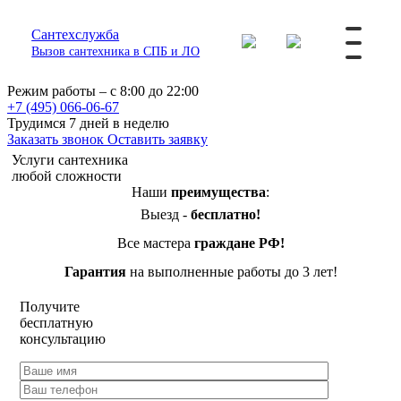
Сантехслужба
Вызов сантехника в СПБ и ЛО
Режим работы – с 8:00 до 22:00
+7 (495) 066-06-67
Трудимся 7 дней в неделю
Заказать звонок
Оставить заявку
Услуги сантехника
любой сложности
Наши
преимущества
:
Выезд -
бесплатно!
Все мастера
граждане РФ!
Гарантия
на выполненные работы до 3 лет!
Получите
бесплатную
консультацию