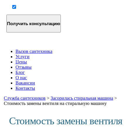
Согласие на обработку персональных данных
Вызов сантехника
Услуги
Цены
Отзывы
Блог
О нас
Вакансии
Контакты
Служба сантехников
>
Засорилась стиральная машина
>
Стоимость замены вентиля на стиральную машину
Стоимость замены вентиля