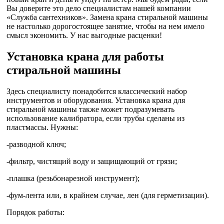
Вы доверите это дело специалистам нашей компании
«Служба сантехников». Замена крана стиральной машины
не настолько дорогостоящее занятие, чтобы на нем имело
смысл экономить. У нас выгодные расценки!
Установка крана для работы
стиральной машины
Здесь специалисту понадобится классический набор
инструментов и оборудования. Установка крана для
стиральной машины также может подразумевать
использование калибратора, если трубы сделаны из
пластмассы. Нужны:
-разводной ключ;
-фильтр, чистящий воду и защищающий от грязи;
-плашка (резьбонарезной инструмент);
-фум-лента или, в крайнем случае, лен (для герметизации).
Порядок работы: