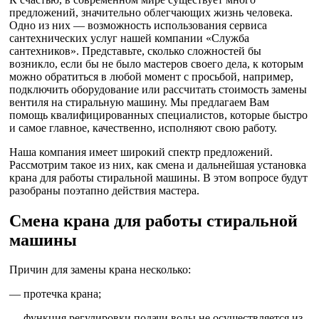
предложений, значительно облегчающих жизнь человека.
Одно из них — возможность использования сервиса
сантехнических услуг нашей компании «Служба
сантехников». Представьте, сколько сложностей бы
возникло, если бы не было мастеров своего дела, к которым
можно обратиться в любой момент с просьбой, например,
подключить оборудование или рассчитать стоимость замены
вентиля на стиральную машину. Мы предлагаем Вам
помощь квалифицированных специалистов, которые быстро
и самое главное, качественно, исполняют свою работу.
Наша компания имеет широкий спектр предложений.
Рассмотрим такое из них, как смена и дальнейшая установка
крана для работы стиральной машины. В этом вопросе будут
разобраны поэтапно действия мастера.
Смена крана для работы стиральной
машины
Причин для замены крана несколько:
— протечка крана;
— функция регулировки подачи воды не осуществляется из-