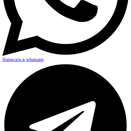
Написать в whatsapp