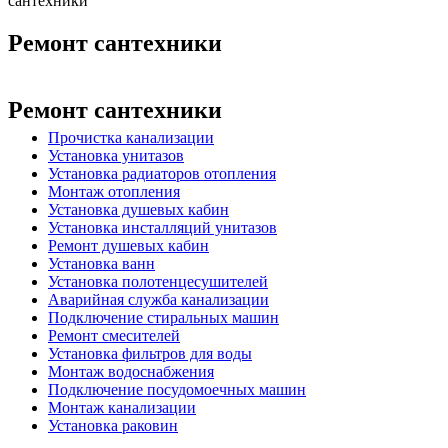
сантехники
Ремонт сантехники
Ремонт сантехники
Прочистка канализации
Установка унитазов
Установка радиаторов отопления
Монтаж отопления
Установка душевых кабин
Установка инсталляций унитазов
Ремонт душевых кабин
Установка ванн
Установка полотенцесушителей
Аварийная служба канализации
Подключение стиральных машин
Ремонт смесителей
Установка фильтров для воды
Монтаж водоснабжения
Подключение посудомоечных машин
Монтаж канализации
Установка раковин