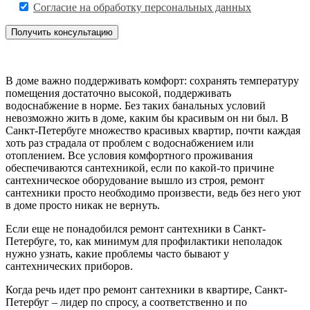
Согласие на обработку персональных данных
В доме важно поддерживать комфорт: сохранять температуру
помещения достаточно высокой, поддерживать
водоснабжение в норме. Без таких банальных условий
невозможно жить в доме, каким бы красивым он ни был. В
Санкт-Петербуге множество красивых квартир, почти каждая
хоть раз страдала от проблем с водоснабжением или
отоплением. Все условия комфортного проживания
обеспечиваются сантехникой, если по какой-то причине
сантехническое оборудование вышло из строя, ремонт
сантехники просто необходимо произвести, ведь без него уют
в доме просто никак не вернуть.
Если еще не понадобился ремонт сантехники в Санкт-
Петербуге, то, как минимум для профилактики неполадок
нужно узнать, какие проблемы часто бывают у
сантехнических приборов.
Когда речь идет про ремонт сантехники в квартире, Санкт-
Петербуг – лидер по спросу, а соответственно и по