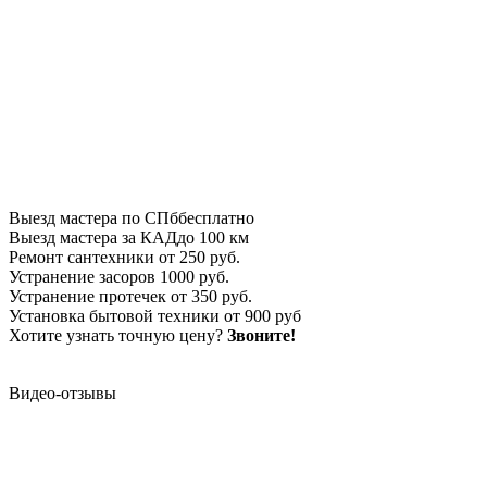
Выезд мастера по СПб
бесплатно
Выезд мастера за КАД
до 100 км
Ремонт сантехники
от 250 руб.
Устранение засоров
1000 руб.
Устранение протечек
от 350 руб.
Установка бытовой техники
от 900 руб
Хотите узнать точную цену?
Звоните!
Видео-отзывы