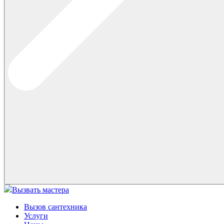
Вызвать мастера
Вызов сантехника
Услуги