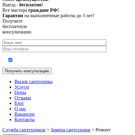
Выезд -
бесплатно!
Все мастера
граждане РФ!
Гарантия
на выполненные работы до 3 лет!
Получите
бесплатную
консультацию
Согласие на обработку персональных данных
Вызов сантехника
Услуги
Цены
Отзывы
Блог
О нас
Вакансии
Контакты
Служба сантехников
>
Замена сантехники
>
Ремонт