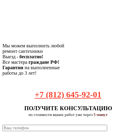
Мы можем выполнить любой
ремонт сантехники
Выезд -
бесплатно!
Все мастера
граждане РФ!
Гарантия
на выполненные
работы до 3 лет!
+7 (812) 645-92-01
ПОЛУЧИТЕ КОНСУЛЬТАЦИЮ
по стоимости ваших работ уже через
5 минут