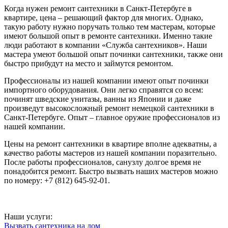
Когда нужен ремонт сантехники в Санкт-Петербуге в
квартире, цена – решающий фактор для многих. Однако,
такую работу нужно поручать только тем мастерам, которые
имеют большой опыт в ремонте сантехники. Именно такие
люди работают в компании «Служба сантехников». Наши
мастера умеют большой опыт починки сантехники, также они
быстро прибудут на место и займутся ремонтом.
Профессионалы из нашей компании имеют опыт починки
импортного оборудования. Они легко справятся со всем:
починят шведские унитазы, ванны из Японии и даже
произведут высокосложный ремонт немецкой сантехники в
Санкт-Петербуге. Опыт – главное оружие профессионалов из
нашей компании.
Цены на ремонт сантехники в квартире вполне адекватны, а
качество работы мастеров из нашей компании поразительно.
После работы профессионалов, санузлу долгое время не
понадобится ремонт. Быстро вызвать наших мастеров можно
по номеру: +7 (812) 645-92-01.
Наши услуги:
Вызвать сантехника на дом