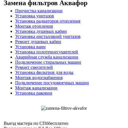
Замена фильтров Аквафор
Прочистка канализации
Установка унитазов
Установка радиаторов отопления
Монтаж отопления
Установка душевых кабин
Установка инсталляций унитазов
Ремонт душевых кабин
Установка ванн
Установка полотенцесушителей
Аварийная служба канализации
Подключение стиральных машин
Ремонт смесителей
Установка фильтров для воды
Монтаж водоснабжения
Подключение посудомоечных машин
Монтаж канализации
Установка раковин
Выезд мастера по СПб
бесплатно