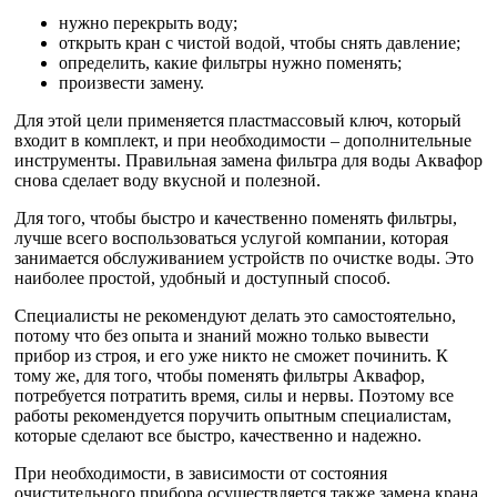
нужно перекрыть воду;
открыть кран с чистой водой, чтобы снять давление;
определить, какие фильтры нужно поменять;
произвести замену.
Для этой цели применяется пластмассовый ключ, который
входит в комплект, и при необходимости – дополнительные
инструменты. Правильная замена фильтра для воды Аквафор
снова сделает воду вкусной и полезной.
Для того, чтобы быстро и качественно поменять фильтры,
лучше всего воспользоваться услугой компании, которая
занимается обслуживанием устройств по очистке воды. Это
наиболее простой, удобный и доступный способ.
Специалисты не рекомендуют делать это самостоятельно,
потому что без опыта и знаний можно только вывести
прибор из строя, и его уже никто не сможет починить. К
тому же, для того, чтобы поменять фильтры Аквафор,
потребуется потратить время, силы и нервы. Поэтому все
работы рекомендуется поручить опытным специалистам,
которые сделают все быстро, качественно и надежно.
При необходимости, в зависимости от состояния
очистительного прибора осуществляется также замена крана