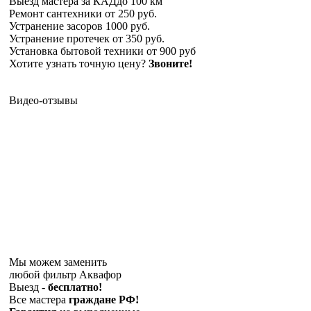
Выезд мастера за КАД
до 100 км
Ремонт сантехники
от 250 руб.
Устранение засоров
1000 руб.
Устранение протечек
от 350 руб.
Установка бытовой техники
от 900 руб
Хотите узнать точную цену?
Звоните!
Видео-отзывы
Мы можем заменить
любой фильтр Аквафор
Выезд -
бесплатно!
Все мастера
граждане РФ!