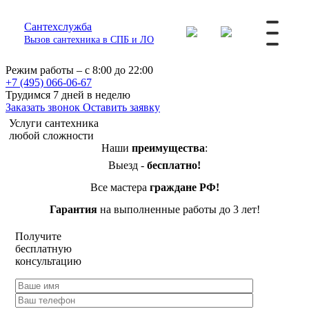
Сантехслужба
Вызов сантехника в СПБ и ЛО
Режим работы – с 8:00 до 22:00
+7 (495) 066-06-67
Трудимся 7 дней в неделю
Заказать звонок
Оставить заявку
Услуги сантехника
любой сложности
Наши
преимущества
:
Выезд -
бесплатно!
Все мастера
граждане РФ!
Гарантия
на выполненные работы до 3 лет!
Получите
бесплатную
консультацию