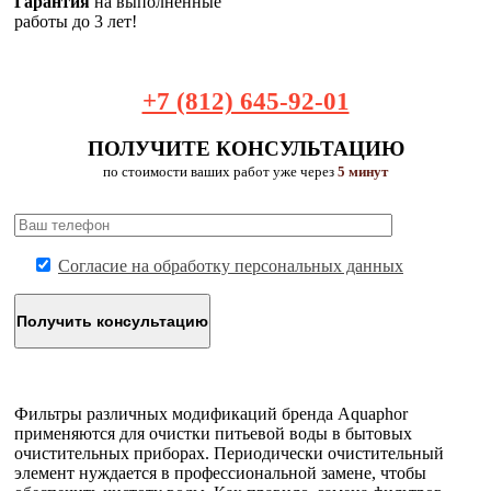
Гарантия
на выполненные
работы до 3 лет!
+7 (812) 645-92-01
ПОЛУЧИТЕ КОНСУЛЬТАЦИЮ
по стоимости ваших работ уже через
5 минут
Согласие на обработку персональных данных
Фильтры различных модификаций бренда Aquaphor
применяются для очистки питьевой воды в бытовых
очистительных приборах. Периодически очистительный
элемент нуждается в профессиональной замене, чтобы