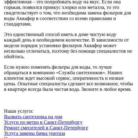
эффективная – это попробовать воду на вкус. Если она
горькая, появился привкус хлорки или металла, то это
свидетельствует о том, что необходима замена фильтров для
воды Аквафор в соответствии со всеми правилами и
стандартами.
Это единственный способ иметь в доме чистую воду
каждый день в необходимом количестве. В зависимости от
модели порядок установки фильтров Аквафор может
несколько отличаться, поэтому без помощи специалистов не
обойтись.
Если нужно поменять фильтры для воды, то лучше
обращаться в компанию «Служба сантехников». Наших
клиентов ждет высокий сервис, оперативность и низкие
цены. Опытные специалисты сделают все возможное, чтобы
в квартире всегда была чистая вода. Звоните в любое время.
Наши услуги:
Вызвать сантехника на дом
Услуги по метро в Санкт-Петербургу
Ремонт смесителей в Санкт-Петербурге
Услуга замены бачка унитаза