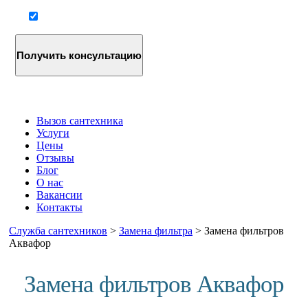
Согласие на обработку персональных данных
Вызов сантехника
Услуги
Цены
Отзывы
Блог
О нас
Вакансии
Контакты
Служба сантехников
>
Замена фильтра
>
Замена фильтров
Аквафор
Замена фильтров Аквафор