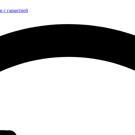
и с гарантией