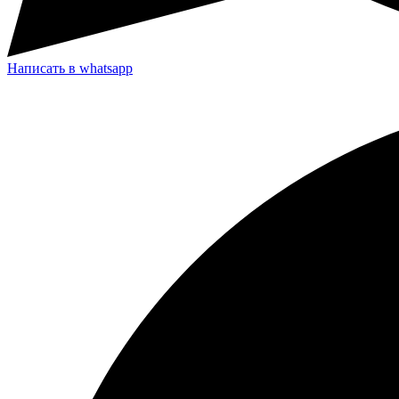
Написать в whatsapp