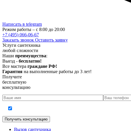
Написать в telegram
Режим работы – с 8:00 до 20:00
+7 (495) 066-06-67
Заказать звонок
Оставить заявку
Услуги сантехника
любой сложности
Наши
преимущества
:
Выезд -
бесплатно!
Все мастера
граждане РФ!
Гарантия
на выполненные работы до 3 лет!
Получите
бесплатную
консультацию
Согласие на обработку персональных данных
Вызов сантехника