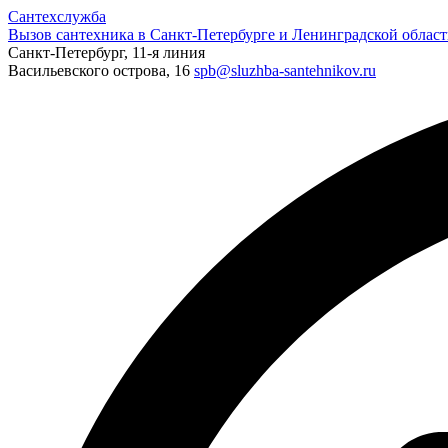
Сантехслужба
Вызов сантехника в Санкт-Петербурге и Ленинградской област
Санкт-Петербург, 11-я линия
Васильевского острова, 16
spb@sluzhba-santehnikov.ru