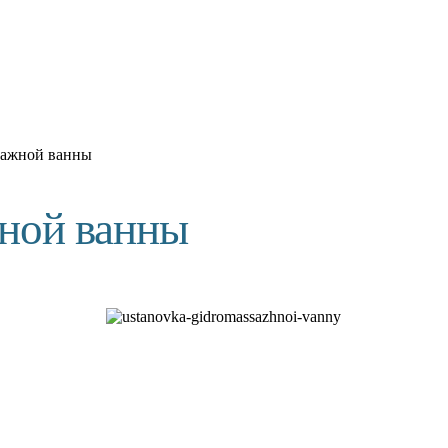
сажной ванны
ной ванны