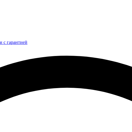
и с гарантией