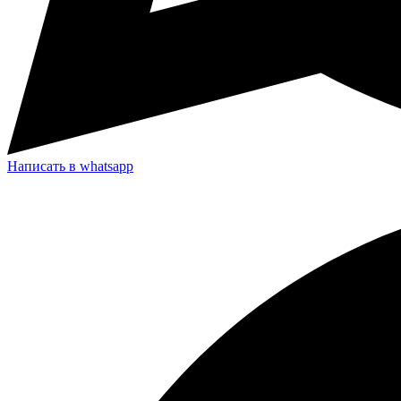
Написать в whatsapp