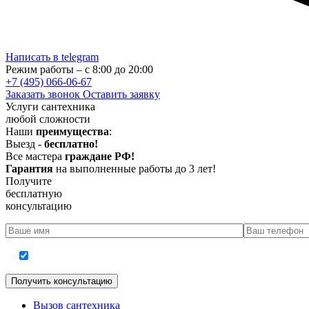
Написать в telegram
Режим работы – с 8:00 до 20:00
+7 (495) 066-06-67
Заказать звонок
Оставить заявку
Услуги сантехника
любой сложности
Наши
преимущества
:
Выезд -
бесплатно!
Все мастера
граждане РФ!
Гарантия
на выполненные работы до 3 лет!
Получите
бесплатную
консультацию
Согласие на обработку персональных данных
Вызов сантехника