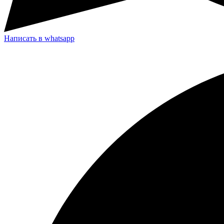
Написать в whatsapp