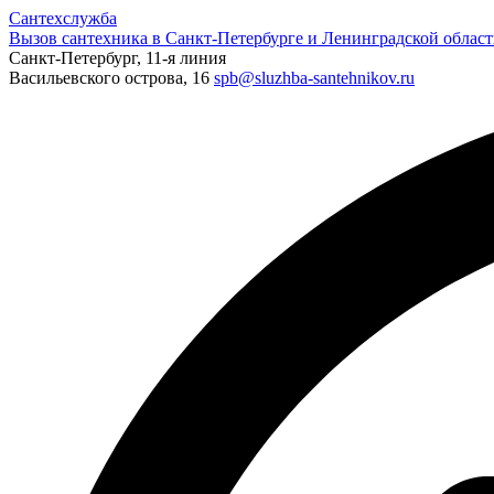
Сантехслужба
Вызов сантехника в Санкт-Петербурге и Ленинградской област
Санкт-Петербург, 11-я линия
Васильевского острова, 16
spb@sluzhba-santehnikov.ru