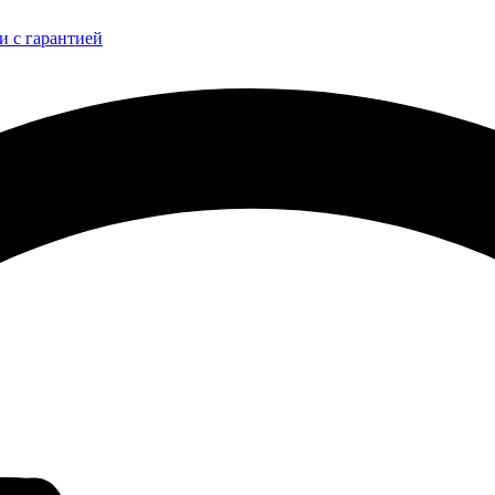
и с гарантией