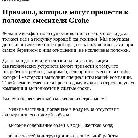
Причины, которые могут привести к
поломке смесителя Grohe
Желание комфортного существования в стенах своего дома
толкает нас на покупку хорошей сантехники. Мы покупаем
дорогие и качественные приборы, но, к сожалению, даже при
самом бережном к ним отношении, не исключены поломки.
Довольно долгая или неправильная эксплуатация
сантехнических устройств может привести к тому, что
потребуется ремонт, например, сенсорного смесителя Grohe,
который мастерски выполнят специалисты нашей компании.
Такой ремонт смесителя Грое на дому входит в перечень услуг
компании и выполняется в сжатые сроки.
Вывести качественный смеситель из строя могут:
— мелкие частички, попавшие в воду из-за отсутствия
фильтра или его плохой работы;
— высокое содержание солей в воде – жёсткая вода;
— износ частей конструкции из-за длительной работы