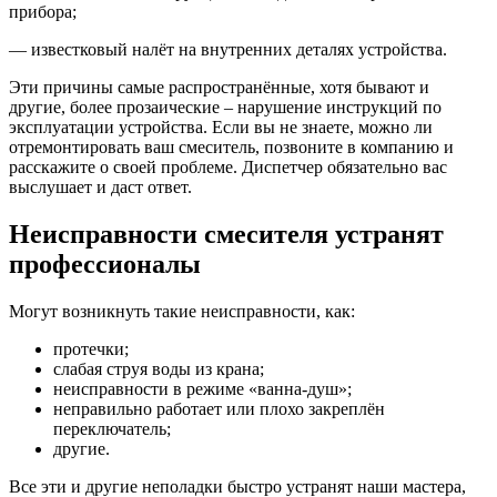
прибора;
— известковый налёт на внутренних деталях устройства.
Эти причины самые распространённые, хотя бывают и
другие, более прозаические – нарушение инструкций по
эксплуатации устройства. Если вы не знаете, можно ли
отремонтировать ваш смеситель, позвоните в компанию и
расскажите о своей проблеме. Диспетчер обязательно вас
выслушает и даст ответ.
Неисправности смесителя устранят
профессионалы
Могут возникнуть такие неисправности, как:
протечки;
слабая струя воды из крана;
неисправности в режиме «ванна-душ»;
неправильно работает или плохо закреплён
переключатель;
другие.
Все эти и другие неполадки быстро устранят наши мастера,