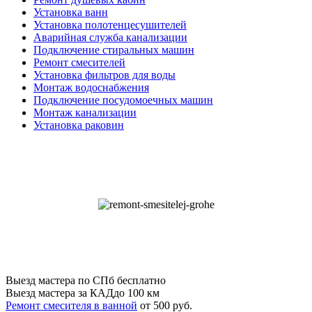
Установка ванн
Установка полотенцесушителей
Аварийная служба канализации
Подключение стиральных машин
Ремонт смесителей
Установка фильтров для воды
Монтаж водоснабжения
Подключение посудомоечных машин
Монтаж канализации
Установка раковин
Выезд мастера по СПб
бесплатно
Выезд мастера за КАД
до 100 км
Ремонт смесителя в ванной
от 500 руб.