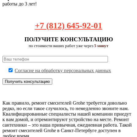
работы до 3 лет!
+7 (812) 645-92-01
ПОЛУЧИТЕ КОНСУЛЬТАЦИЮ
по стоимости ваших работ уже через
5 минут
Согласие на обработку персональных данных
Как правило, ремонт смесителей Grohe требуется довольно
редко, но если такое случилось, то немедленно звоните нам.
Квалифицированные специалисты нашей компании приедут
к вам домой, и отремонтируют устройство на месте. Ремонт
сантехники – это наша привычная, ежедневная работа. Такой
ремонт смесителей Grohe в Санкт-Петербуге доступен в
любое время.