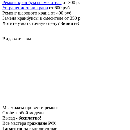
Ремонт кран буксы смесителя
от 300 р.
Устранение течи крана
от 600 руб.
Ремонт шарового крана
от 400 руб.
Замена кранбуксы в смесителе
от 350 р.
Хотите узнать точную цену?
Звоните!
Видео-отзывы
Мы можем провести ремонт
Grohe любой модели
Выезд -
бесплатно!
Все мастера
граждане РФ!
Гарантия
на выполненные