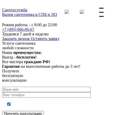
Сантехслужба
Вызов сантехника в СПБ и ЛО
Режим работы – с 8:00 до 22:00
+7 (495) 066-06-67
Трудимся 7 дней в неделю
Заказать звонок
Оставить заявку
Услуги сантехника
любой сложности
Наши
преимущества
:
Выезд -
бесплатно!
Все мастера
граждане РФ!
Гарантия
на выполненные работы до 3 лет!
Получите
бесплатную
консультацию
Согласие на обработку персональных данных