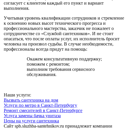
согласует с клиентом каждый его пункт и вариант
выполнения.
Учитывая уровень квалификации сотрудников и стремление
к освоению новых высот технического прогресса и
профессионального мастерства, заказчик не пожалеет о
сотрудничестве со «Службой сантехников». И не стоит
опасаться, что после оплаты услуг, их исполнитель бросит
человека на произвол судьбы. В случае необходимости,
профессионалы всегда придут на помощь:
Окажем консультативную поддержку;
поможем с ремонтом;
выполним требования сервисного
обслуживания.
Наши услуги:
Вызвать сантехника на дом
Услуги по метро в Санкт-Петербургу
Ремонт смесителей в Санкт-Петербурге
Услуга замены бачка унитаза
Цены на услуги сантехника
Сайт spb.sluzhba-santehnikov.ru принадлежит компании