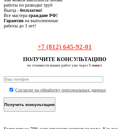
работы по разводке труб
Выезд -
бесплатно!
Все мастера
граждане РФ!
Гарантия
на выполненные
работы до 3 лет!
+7 (812) 645-92-01
ПОЛУЧИТЕ КОНСУЛЬТАЦИЮ
по стоимости ваших работ уже через
5 минут
Согласие на обработку персональных данных
Более чем на 70% наш организм состоит из воды. Как раз