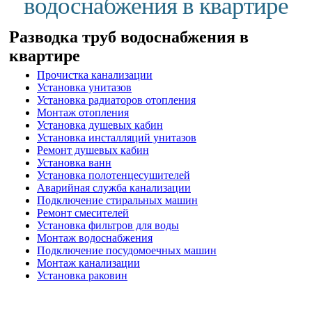
водоснабжения в квартире
Разводка труб водоснабжения в
квартире
Прочистка канализации
Установка унитазов
Установка радиаторов отопления
Монтаж отопления
Установка душевых кабин
Установка инсталляций унитазов
Ремонт душевых кабин
Установка ванн
Установка полотенцесушителей
Аварийная служба канализации
Подключение стиральных машин
Ремонт смесителей
Установка фильтров для воды
Монтаж водоснабжения
Подключение посудомоечных машин
Монтаж канализации
Установка раковин