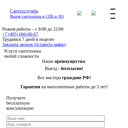
Сантехслужба
Вызов сантехника в СПБ и ЛО
Режим работы – с 8:00 до 22:00
+7 (495) 066-06-67
Трудимся 7 дней в неделю
Заказать звонок
Оставить заявку
Услуги сантехника
любой сложности
Наши
преимущества
:
Выезд -
бесплатно!
Все мастера
граждане РФ!
Гарантия
на выполненные работы до 3 лет!
Получите
бесплатную
консультацию