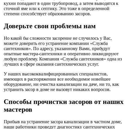
кухни попадают в один трубопровод, а затем выводятся к
сточной яме или к септику. Это тоже в определенной
степени способствует образованию засоров.
Доверьте свои проблемы нам
Но какой бы сложности засорение не случилось у Вас,
можете доверить его устранение компании «Служба
сантехников». По адресу, указанному Вами, прибудут
опытные мастера-сантехники и оперативно ликвидируют
любую проблему. Компания «Служба сантехников» одна из
лучших в сфере оказания сантехнических услуг.
У наших высококвалифицированных специалистов,
имеющих в распоряжении все необходимое новейшее
оборудование, ни очистка канализации на даче, ни то, как
устранить засор в доме не вызовут никаких вопросов.
Способы прочистки засоров от наших
мастеров
Прибыв на устранение засора канализации в частном доме,
наши работники проведут диагностику сантехнических