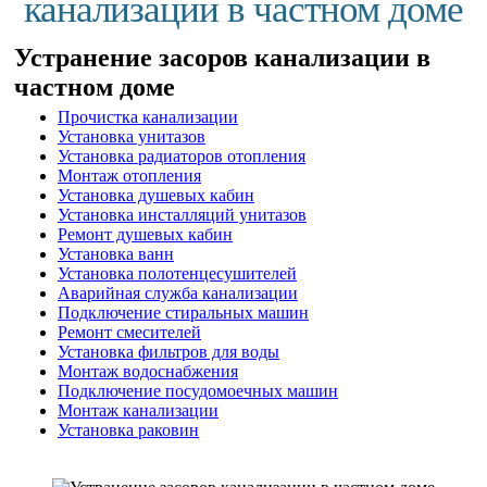
канализации в частном доме
Устранение засоров канализации в
частном доме
Прочистка канализации
Установка унитазов
Установка радиаторов отопления
Монтаж отопления
Установка душевых кабин
Установка инсталляций унитазов
Ремонт душевых кабин
Установка ванн
Установка полотенцесушителей
Аварийная служба канализации
Подключение стиральных машин
Ремонт смесителей
Установка фильтров для воды
Монтаж водоснабжения
Подключение посудомоечных машин
Монтаж канализации
Установка раковин