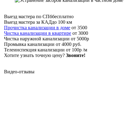
Выезд мастера по СПб
бесплатно
Выезд мастера за КАД
до 100 км
Прочистка канализации в доме
от 3500
Чистка канализации в квартире
от 3000
Чистка наружной канализации
от 5000р
Промывка канализации
от 4000 руб.
Телеинспекция канализации
от 100р /м
Хотите узнать точную цену?
Звоните!
Видео-отзывы