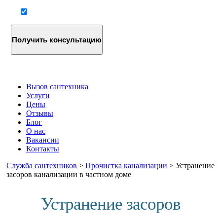
Согласие на обработку персональных данных
Вызов сантехника
Услуги
Цены
Отзывы
Блог
О нас
Вакансии
Контакты
Служба сантехников
>
Прочистка канализации
>
Устранение
засоров канализации в частном доме
Устранение засоров