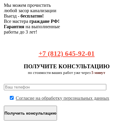
Мы можем прочистить
любой засор канализации
Выезд -
бесплатно!
Все мастера
граждане РФ!
Гарантия
на выполненные
работы до 3 лет!
+7 (812) 645-92-01
ПОЛУЧИТЕ КОНСУЛЬТАЦИЮ
по стоимости ваших работ уже через
5 минут
Согласие на обработку персональных данных