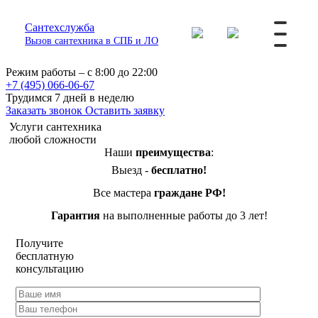
Сантехслужба
Вызов сантехника в СПБ и ЛО
Режим работы – с 8:00 до 22:00
+7 (495) 066-06-67
Трудимся 7 дней в неделю
Заказать звонок
Оставить заявку
Услуги сантехника
любой сложности
Наши
преимущества
:
Выезд -
бесплатно!
Все мастера
граждане РФ!
Гарантия
на выполненные работы до 3 лет!
Получите
бесплатную
консультацию