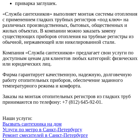
приварка заглушек.
«Служба сантехников» выполняет монтаж системы отопления
с применением гладких трубных регистров «под ключ» на
различных производственных, бытовых, общественных и
жилых объектах. В компании можно заказать замену
существующих приборов отопления на трубные регистры из
обычной, нержавеющей или никелированной стали.
Компания «Служба сантехников» предлагает свои услуги по
доступным ценам для клиентов любых категорий: физических
или юридических лиц.
Фирма гарантирует качественную, надежную, долговечную
работу отопительных приборов, обеспечение заданного
температурного режима и комфорта.
Заказы на монтаж отопительных регистров из гладких труб
принимаются по телефону: +7 (812) 645-92-01.
Наши услуги:
Вызвать сантехника на дом
Услуги по метро в Санкт-Петербургу
Ремонт смесителей в Санкт-Петербурге