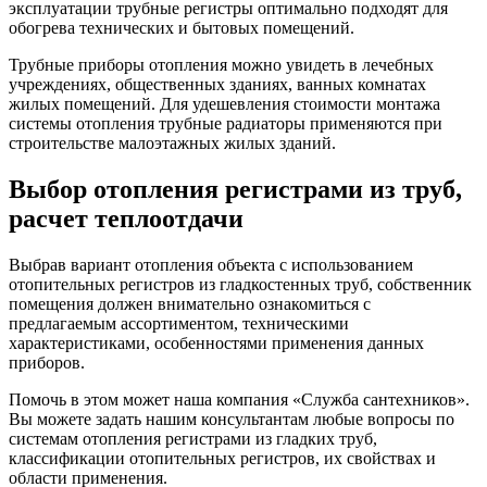
эксплуатации трубные регистры оптимально подходят для
обогрева технических и бытовых помещений.
Трубные приборы отопления можно увидеть в лечебных
учреждениях, общественных зданиях, ванных комнатах
жилых помещений. Для удешевления стоимости монтажа
системы отопления трубные радиаторы применяются при
строительстве малоэтажных жилых зданий.
Выбор отопления регистрами из труб,
расчет теплоотдачи
Выбрав вариант отопления объекта с использованием
отопительных регистров из гладкостенных труб, собственник
помещения должен внимательно ознакомиться с
предлагаемым ассортиментом, техническими
характеристиками, особенностями применения данных
приборов.
Помочь в этом может наша компания «Служба сантехников».
Вы можете задать нашим консультантам любые вопросы по
системам отопления регистрами из гладких труб,
классификации отопительных регистров, их свойствах и
области применения.