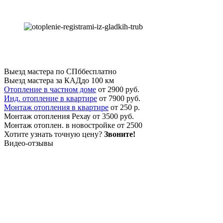
Выезд мастера по СПб
бесплатно
Выезд мастера за КАД
до 100 км
Отопление в частном доме
от 2900 руб.
Инд. отопление в квартире
от 7900 руб.
Монтаж отопления в квартире
от 250 р.
Монтаж отопления Рехау
от 3500 руб.
Монтаж отоплен. в новостройке
от 2500
Хотите узнать точную цену?
Звоните!
Видео-отзывы