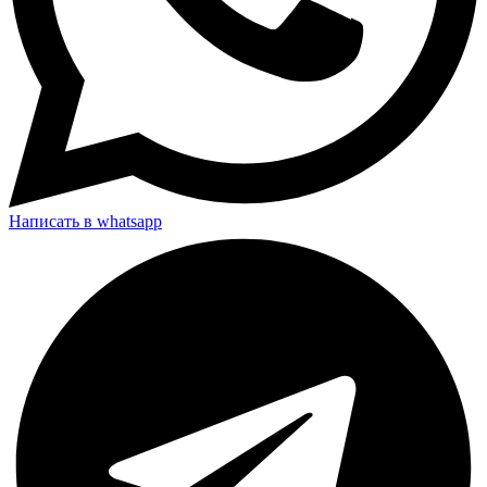
Написать в whatsapp