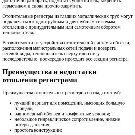
достаточно разобрать, подмотать уплотнитель, закрепить
герметиком и снова прочно закрутить.
Отопительные регистры из гладких металлических труб могут
подключаться к однотрубным и двутрубным системам
отопления с принудительным или самотечным оборотом
теплоносителя.
В зависимости от устройства отопительной системы объекта,
расположения магистральных сетей подачи и возврата
сетевой воды, теплоноситель сверху или снизу
последовательно, поочередно проходит все секции регистра.
Преимущества и недостатки
отопления регистрами
Преимущества отопительных регистров из гладких труб:
лучший вариант для помещений, имеющих большую
площадь;
равномерный обогрев и комфортные условия;
небольшое гидравлическое сопротивление, низкие
потери давления;
простота конструкции;