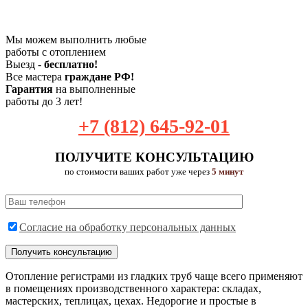
Мы можем выполнить любые
работы с отоплением
Выезд -
бесплатно!
Все мастера
граждане РФ!
Гарантия
на выполненные
работы до 3 лет!
+7 (812) 645-92-01
ПОЛУЧИТЕ КОНСУЛЬТАЦИЮ
по стоимости ваших работ уже через
5 минут
Согласие на обработку персональных данных
Отопление регистрами из гладких труб чаще всего применяют
в помещениях производственного характера: складах,
мастерских, теплицах, цехах. Недорогие и простые в