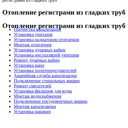
регистрами из гладких труб
Отопление регистрами из гладких труб
Отопление регистрами из гладких труб
Прочистка канализации
Установка унитазов
Установка радиаторов отопления
Монтаж отопления
Установка душевых кабин
Установка инсталляций унитазов
Ремонт душевых кабин
Установка ванн
Установка полотенцесушителей
Аварийная служба канализации
Подключение стиральных машин
Ремонт смесителей
Установка фильтров для воды
Монтаж водоснабжения
Подключение посудомоечных машин
Монтаж канализации
Установка раковин