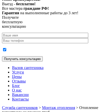
Выезд -
бесплатно!
Все мастера
граждане РФ!
Гарантия
на выполненные работы до 3 лет!
Получите
бесплатную
консультацию
Согласие на обработку персональных данных
Вызов сантехника
Услуги
Цены
Отзывы
Блог
О нас
Вакансии
Контакты
Служба сантехников
>
Монтаж отопления
>
Отопление