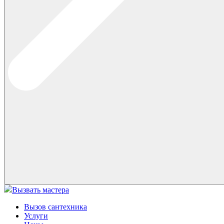
Вызвать мастера
Вызов сантехника
Услуги