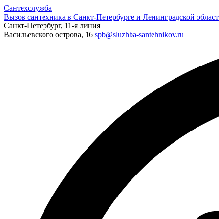
Сантехслужба
Вызов сантехника в Санкт-Петербурге и Ленинградской област
Санкт-Петербург, 11-я линия
Васильевского острова, 16
spb@sluzhba-santehnikov.ru