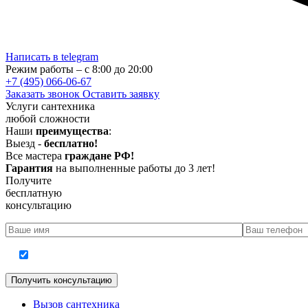
Написать в telegram
Режим работы – с 8:00 до 20:00
+7 (495) 066-06-67
Заказать звонок
Оставить заявку
Услуги сантехника
любой сложности
Наши
преимущества
:
Выезд -
бесплатно!
Все мастера
граждане РФ!
Гарантия
на выполненные работы до 3 лет!
Получите
бесплатную
консультацию
Согласие на обработку персональных данных
Вызов сантехника