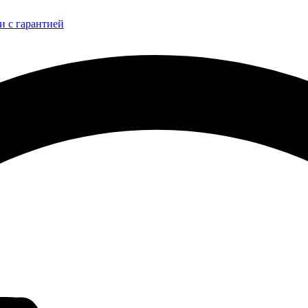
и с гарантией