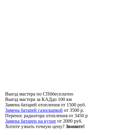
Выезд мастера по СПб
бесплатно
Выезд мастера за КАД
до 100 км
Замена батарей отопления
от 1500 руб.
Замена батарей газосваркой
от 3500 р.
Перенос радиатора отопления
от 3450 р
Замена батареи на кухне
от 2000 руб.
Хотите узнать точную цену?
Звоните!