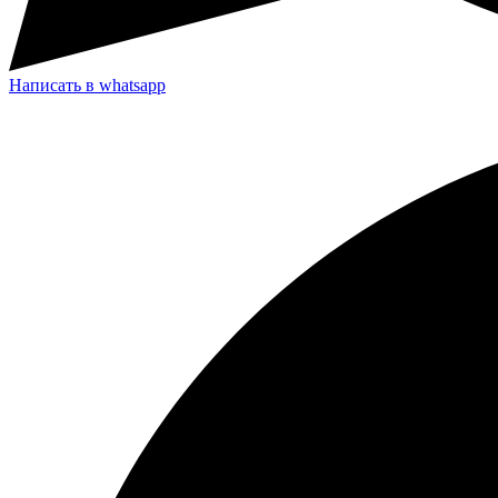
Написать в whatsapp