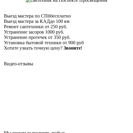
Выезд мастера по СПб
бесплатно
Выезд мастера за КАД
до 100 км
Ремонт сантехники
от 250 руб.
Устранение засоров
1000 руб.
Устранение протечек
от 350 руб.
Установка бытовой техники
от 900 руб
Хотите узнать точную цену?
Звоните!
Видео-отзывы
Мы можем выполнить любые