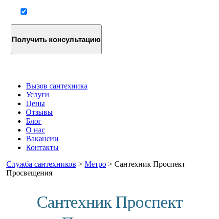
Согласие на обработку персональных данных
Вызов сантехника
Услуги
Цены
Отзывы
Блог
О нас
Вакансии
Контакты
Служба сантехников
>
Метро
>
Сантехник Проспект
Просвещения
Сантехник Проспект