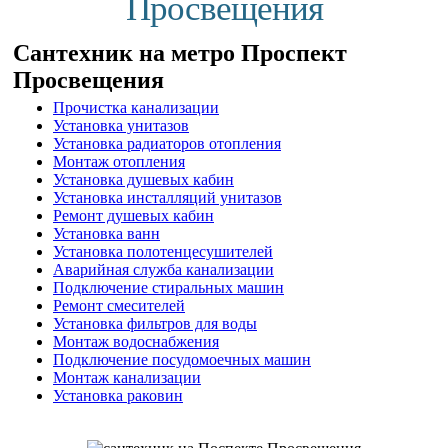
Просвещения
Сантехник на метро Проспект
Просвещения
Прочистка канализации
Установка унитазов
Установка радиаторов отопления
Монтаж отопления
Установка душевых кабин
Установка инсталляций унитазов
Ремонт душевых кабин
Установка ванн
Установка полотенцесушителей
Аварийная служба канализации
Подключение стиральных машин
Ремонт смесителей
Установка фильтров для воды
Монтаж водоснабжения
Подключение посудомоечных машин
Монтаж канализации
Установка раковин