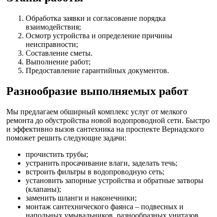
Обработка заявки и согласование порядка
взаимодействия;
Осмотр устройства и определение причины
неисправности;
Составление сметы.
Выполнение работ;
Предоставление гарантийных документов.
Разнообразие выполняемых работ
Мы предлагаем обширный комплекс услуг от мелкого
ремонта до обустройства новой водопроводной сети. Быстро
и эффективно вызов сантехника на проспекте Вернадского
поможет решить следующие задачи:
прочистить трубы;
устранить просачивание влаги, заделать течь;
встроить фильтры в водопроводную сеть;
установить запорные устройства и обратные затворы
(клапаны);
заменить шланги и наконечники;
монтаж сантехнического фаянса – подвесных и
напольных умывальников, разнообразных унитазов,