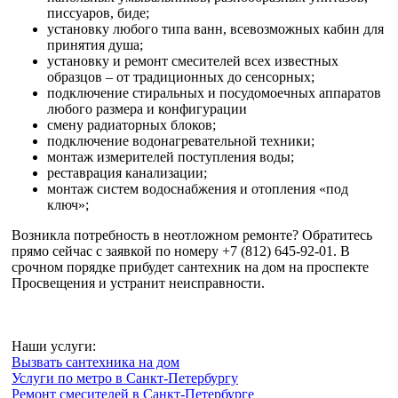
писсуаров, биде;
установку любого типа ванн, всевозможных кабин для
принятия душа;
установку и ремонт смесителей всех известных
образцов – от традиционных до сенсорных;
подключение стиральных и посудомоечных аппаратов
любого размера и конфигурации
смену радиаторных блоков;
подключение водонагревательной техники;
монтаж измерителей поступления воды;
реставрация канализации;
монтаж систем водоснабжения и отопления «под
ключ»;
Возникла потребность в неотложном ремонте? Обратитесь
прямо сейчас с заявкой по номеру +7 (812) 645-92-01. В
срочном порядке прибудет сантехник на дом на проспекте
Просвещения и устранит неисправности.
Наши услуги:
Вызвать сантехника на дом
Услуги по метро в Санкт-Петербургу
Ремонт смесителей в Санкт-Петербурге