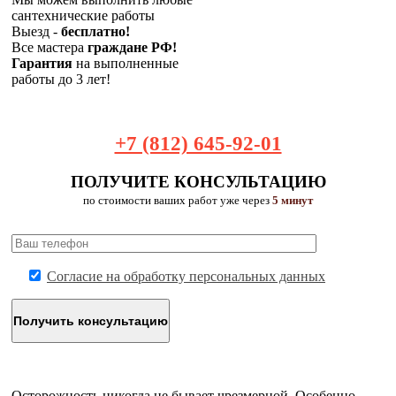
сантехнические работы
Выезд -
бесплатно!
Все мастера
граждане РФ!
Гарантия
на выполненные
работы до 3 лет!
+7 (812) 645-92-01
ПОЛУЧИТЕ КОНСУЛЬТАЦИЮ
по стоимости ваших работ уже через
5 минут
Согласие на обработку персональных данных
Осторожность никогда не бывает чрезмерной. Особенно