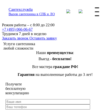
Сантехслужба
Вызов сантехника в СПБ и ЛО
Режим работы – с 8:00 до 22:00
+7 (495) 066-06-67
Трудимся 7 дней в неделю
Заказать звонок
Оставить заявку
Услуги сантехника
любой сложности
Наши
преимущества
:
Выезд -
бесплатно!
Все мастера
граждане РФ!
Гарантия
на выполненные работы до 3 лет!
Получите
бесплатную
консультацию