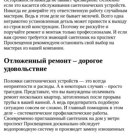
если это касается обслуживания сантехнических устройств.
Никогда не доверяйте эту ответственную работу случайным
мастерам. Ведь в этом деле не бывает мелочей. Всего одна
неграмотно установленная деталь может привести к выходу
из строя всей конструкции. Поэтому не рискуйте и
поручайте ремонт и монтаж только профессионалам. И если
вам срочно требуется знающий сантехник на проспект
Просвещения рекомендуем остановить свой выбор на
мастерах из нашей компании.
Отложенный ремонт – дорогое
удовольствие
Поломки сантехнических устройств — это всегда
неприятности и расходы. А в некоторых случаях – просто
трагедия. Представьте, что вы вынуждены оплачивать
ремонт нескольких квартир, затопленных после прорыва
трубы в вашей ванной. А ведь предотвратить подобную
ситуацию совсем не сложно. И главный помощник в этом
деле – систематические профилактические работы.
Своевременно приглашенный сантехник на дом у метро
проспект Просвещения досконально обследует
водопроводную систему и произведет замену изношенных