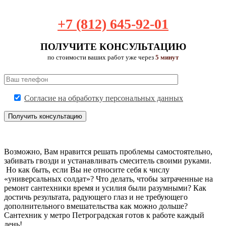
+7 (812) 645-92-01
ПОЛУЧИТЕ КОНСУЛЬТАЦИЮ
по стоимости ваших работ уже через
5 минут
Согласие на обработку персональных данных
Возможно, Вам нравится решать проблемы самостоятельно,
забивать гвозди и устанавливать смеситель своими руками.
Но как быть, если Вы не относите себя к числу
«универсальных солдат»? Что делать, чтобы затраченные на
ремонт сантехники время и усилия были разумными? Как
достичь результата, радующего глаз и не требующего
дополнительного вмешательства как можно дольше?
Сантехник у метро Петроградская готов к работе каждый
день!