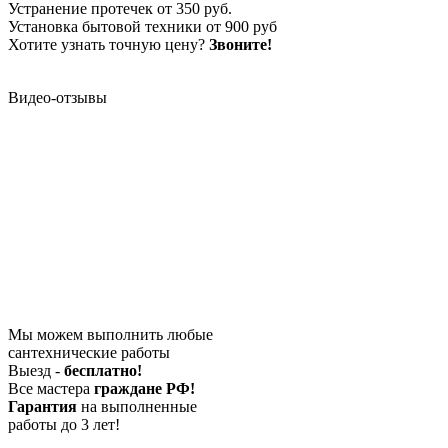
Устранение протечек
от 350 руб.
Установка бытовой техники
от 900 руб
Хотите узнать точную цену?
Звоните!
Видео-отзывы
Мы можем выполнить любые
сантехнические работы
Выезд -
бесплатно!
Все мастера
граждане РФ!
Гарантия
на выполненные
работы до 3 лет!