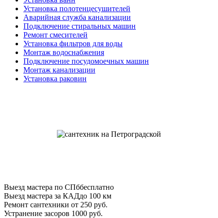
Установка полотенцесушителей
Аварийная служба канализации
Подключение стиральных машин
Ремонт смесителей
Установка фильтров для воды
Монтаж водоснабжения
Подключение посудомоечных машин
Монтаж канализации
Установка раковин
Выезд мастера по СПб
бесплатно
Выезд мастера за КАД
до 100 км
Ремонт сантехники
от 250 руб.
Устранение засоров
1000 руб.