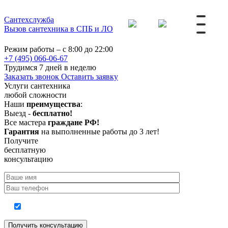
Сантехслужба
Вызов сантехника в СПБ и ЛО
Режим работы – с 8:00 до 22:00
+7 (495) 066-06-67
Трудимся 7 дней в неделю
Заказать звонок
Оставить заявку
Услуги сантехника
любой сложности
Наши
преимущества
:
Выезд -
бесплатно!
Все мастера
граждане РФ!
Гарантия
на выполненные работы до 3 лет!
Получите
бесплатную
консультацию
Согласие на обработку персональных данных