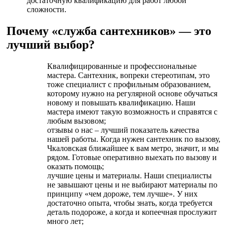
достаточную квалификацию для работ любой
сложности.
Почему «служба сантехников» — это
лучший выбор?
Квалифицированные и профессиональные
мастера. Сантехник, вопреки стереотипам, это
тоже специалист с профильным образованием,
которому нужно на регулярной основе обучаться
новому и повышать квалификацию. Наши
мастера имеют такую возможность и справятся с
любым вызовом;
отзывы о нас – лучший показатель качества
нашей работы. Когда нужен сантехник по вызову,
Чкаловская ближайшее к вам метро, значит, и мы
рядом. Готовые оперативно выехать по вызову и
оказать помощь;
лучшие цены и материалы. Наши специалисты
не завышают цены и не выбирают материалы по
принципу «чем дороже, тем лучше». У них
достаточно опыта, чтобы знать, когда требуется
деталь подороже, а когда и копеечная прослужит
много лет;