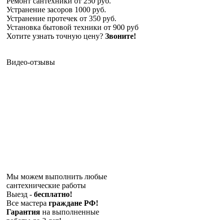
Ремонт сантехники
от 250 руб.
Устранение засоров
1000 руб.
Устранение протечек
от 350 руб.
Установка бытовой техники
от 900 руб
Хотите узнать точную цену?
Звоните!
Видео-отзывы
Мы можем выполнить любые
сантехнические работы
Выезд -
бесплатно!
Все мастера
граждане РФ!
Гарантия
на выполненные