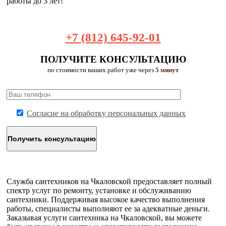
работы до 3 лет!
+7 (812) 645-92-01
ПОЛУЧИТЕ КОНСУЛЬТАЦИЮ
по стоимости ваших работ уже через
5 минут
Согласие на обработку персональных данных
Служба сантехников на Чкаловской предоставляет полный
спектр услуг по ремонту, установке и обслуживанию
сантехники. Поддерживая высокое качество выполнения
работы, специалисты выполняют ее за адекватные деньги.
Заказывая услуги сантехника на Чкаловской, вы можете