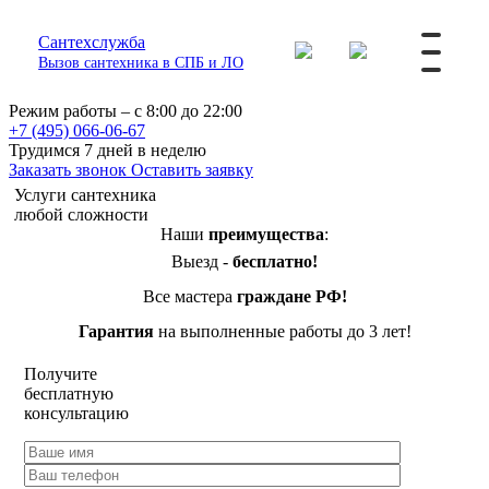
Сантехслужба
Вызов сантехника в СПБ и ЛО
Режим работы – с 8:00 до 22:00
+7 (495) 066-06-67
Трудимся 7 дней в неделю
Заказать звонок
Оставить заявку
Услуги сантехника
любой сложности
Наши
преимущества
:
Выезд -
бесплатно!
Все мастера
граждане РФ!
Гарантия
на выполненные работы до 3 лет!
Получите
бесплатную
консультацию