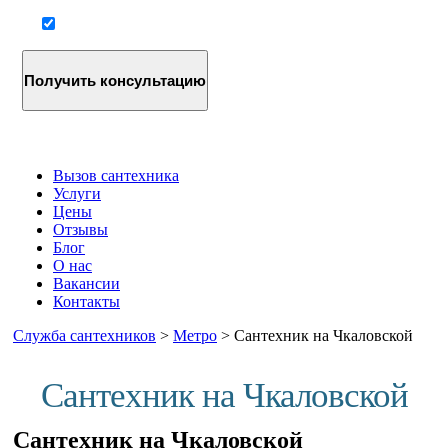
Согласие на обработку персональных данных
Вызов сантехника
Услуги
Цены
Отзывы
Блог
О нас
Вакансии
Контакты
Служба сантехников
>
Метро
>
Сантехник на Чкаловской
Сантехник на Чкаловской
Сантехник на Чкаловской