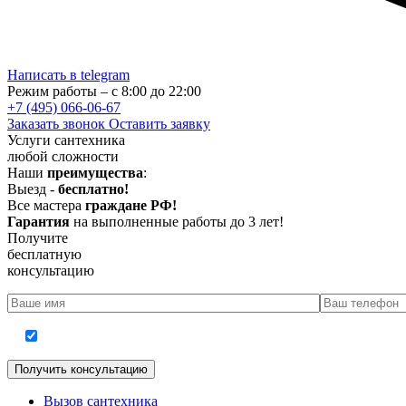
Написать в telegram
Режим работы – с 8:00 до 22:00
+7 (495) 066-06-67
Заказать звонок
Оставить заявку
Услуги сантехника
любой сложности
Наши
преимущества
:
Выезд -
бесплатно!
Все мастера
граждане РФ!
Гарантия
на выполненные работы до 3 лет!
Получите
бесплатную
консультацию
Согласие на обработку персональных данных
Вызов сантехника