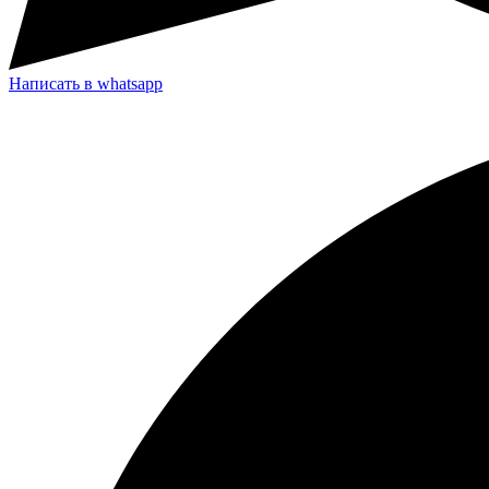
Написать в whatsapp