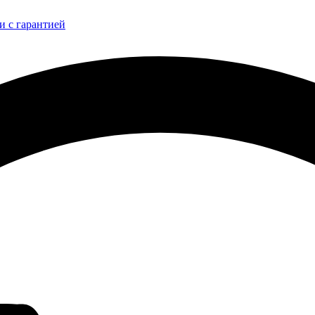
и с гарантией