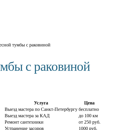
есной тумбы с раковиной
умбы с раковиной
Услуга
Цена
Выезд мастера по Санкт-Петербургу
бесплатно
Выезд мастера за КАД
до 100 км
Ремонт сантехники
от 250 руб.
Устранение засоров
1000 руб.