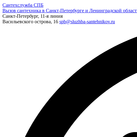
Сантехслужба СПБ
Вызов сантехника в Санкт-Петербурге и Ленинградской област
Санкт-Петербург, 11-я линия
Васильевского острова, 16
spb@sluzhba-santehnikov.ru