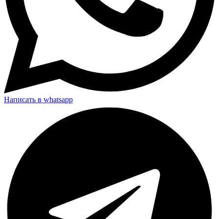
Написать в whatsapp