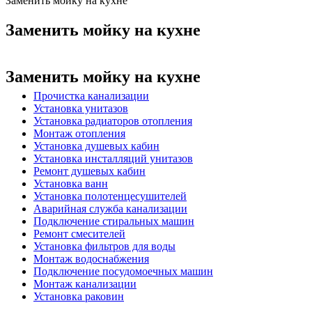
Заменить мойку на кухне
Заменить мойку на кухне
Заменить мойку на кухне
Прочистка канализации
Установка унитазов
Установка радиаторов отопления
Монтаж отопления
Установка душевых кабин
Установка инсталляций унитазов
Ремонт душевых кабин
Установка ванн
Установка полотенцесушителей
Аварийная служба канализации
Подключение стиральных машин
Ремонт смесителей
Установка фильтров для воды
Монтаж водоснабжения
Подключение посудомоечных машин
Монтаж канализации
Установка раковин