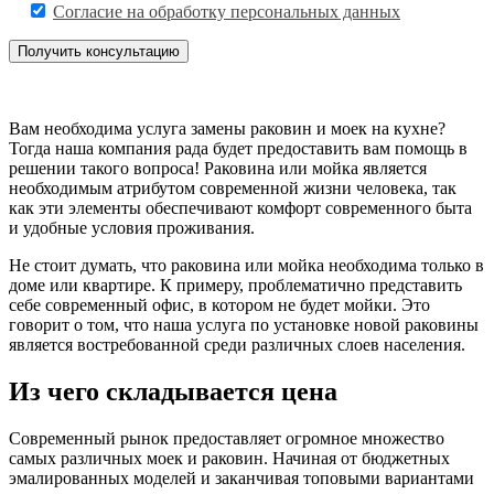
Согласие на обработку персональных данных
Вам необходима услуга замены раковин и моек на кухне?
Тогда наша компания рада будет предоставить вам помощь в
решении такого вопроса! Раковина или мойка является
необходимым атрибутом современной жизни человека, так
как эти элементы обеспечивают комфорт современного быта
и удобные условия проживания.
Не стоит думать, что раковина или мойка необходима только в
доме или квартире. К примеру, проблематично представить
себе современный офис, в котором не будет мойки. Это
говорит о том, что наша услуга по установке новой раковины
является востребованной среди различных слоев населения.
Из чего складывается цена
Современный рынок предоставляет огромное множество
самых различных моек и раковин. Начиная от бюджетных
эмалированных моделей и заканчивая топовыми вариантами