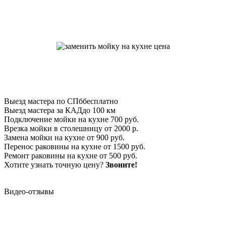
Выезд мастера по СПб
бесплатно
Выезд мастера за КАД
до 100 км
Подключение мойки на кухне
700 руб.
Врезка мойки в столешницу
от 2000 р.
Замена мойки на кухне
от 900 руб.
Перенос раковины на кухне
от 1500 руб.
Ремонт раковины на кухне
от 500 руб.
Хотите узнать точную цену?
Звоните!
Видео-отзывы