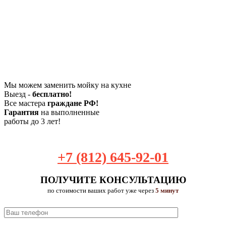
Мы можем заменить мойку на кухне
Выезд -
бесплатно!
Все мастера
граждане РФ!
Гарантия
на выполненные
работы до 3 лет!
+7 (812) 645-92-01
ПОЛУЧИТЕ КОНСУЛЬТАЦИЮ
по стоимости ваших работ уже через
5 минут