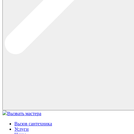
Вызвать мастера
Вызов сантехника
Услуги