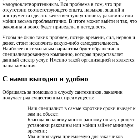
малоудовлетворительным. Вся проблема в том, что при
отсутствии соответствующего опыта, навыков, знаний и
инструмента сделать качественную установку раковины или
мойки весьма проблематично. В итоге может выйти и так, что
раковина и вовсе будет приведена в негодность.
Чтобы не было таких проблем, потерь времени, сил, нервов и
денег, стоит исключить какую-либо самодеятельность.
Наиболее оптимальным вариантом будет обращение в
специализированную компанию, которая предоставляет
данный спектр услуг. Именно такой организацией и является
наша компания.
С нами выгодно и удобно
Обращаясь за помощью в службу сантехников, заказчик
получает ряд существенных преимуществ:
Наш специалист в самые короткие сроки выедет к
вам на объект;
Благодаря нашему многогранному опыту процесс
установки раковины или мойки займет минимум
времени;
Мы используем приемлемую для заказчиков