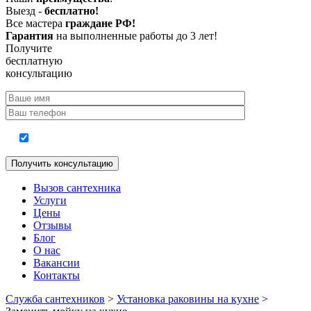
Выезд -
бесплатно!
Все мастера
граждане РФ!
Гарантия
на выполненные работы до 3 лет!
Получите
бесплатную
консультацию
Согласие на обработку персональных данных
Вызов сантехника
Услуги
Цены
Отзывы
Блог
О нас
Вакансии
Контакты
Служба сантехников
>
Установка раковины на кухне
>