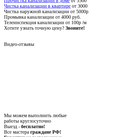
Прочистка канализации в доме
от 3500
Чистка канализации в квартире
от 3000
Чистка наружной канализации
от 5000р
Промывка канализации
от 4000 руб.
Телеинспекция канализации
от 100р /м
Хотите узнать точную цену?
Звоните!
Видео-отзывы
Мы можем выполнить любые
работы круглосуточно
Выезд -
бесплатно!
Все мастера
граждане РФ!