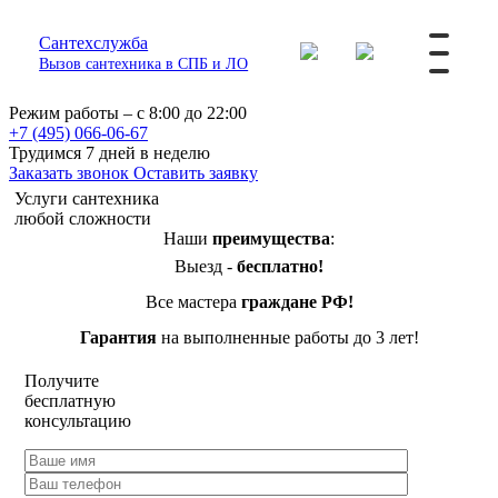
Сантехслужба
Вызов сантехника в СПБ и ЛО
Режим работы – с 8:00 до 22:00
+7 (495) 066-06-67
Трудимся 7 дней в неделю
Заказать звонок
Оставить заявку
Услуги сантехника
любой сложности
Наши
преимущества
:
Выезд -
бесплатно!
Все мастера
граждане РФ!
Гарантия
на выполненные работы до 3 лет!
Получите
бесплатную
консультацию