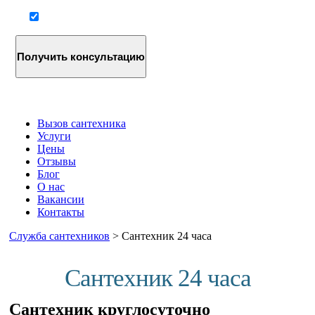
Согласие на обработку персональных данных
Вызов сантехника
Услуги
Цены
Отзывы
Блог
О нас
Вакансии
Контакты
Служба сантехников
>
Сантехник 24 часа
Сантехник 24 часа
Сантехник круглосуточно