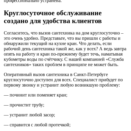
профессионально устранена.
Круглосуточное обслуживание
создано для удобства клиентов
Согласитесь, что вызов сантехника на дом круглосуточно –
это очень удобно. Представьте, что вы пришли с работы и
обнаружили текущий на кухне кран. Что делать, если
рабочий день сантехника такой же, как у всех? А ведь завтра
опять на работу и кран по-прежнему будет течь, наматывая
кубометры воды по счётчику. С нашей компанией «Служба
сантехников» таких проблем в принципе не может быть.
Оперативный вызов сантехника в Санкт-Петербуге
круглосуточно доступен для всех. Специалист прибудет по
первому звонку и устранит любую возникшую проблему:
— починит или поменяет кран;
— прочистит трубу;
— устранит любой засор;
— справится с любой протечкой;