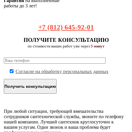
Гарантия
на выполненные
работы до 3 лет!
+7 (812) 645-92-01
ПОЛУЧИТЕ КОНСУЛЬТАЦИЮ
по стоимости ваших работ уже через
5 минут
Согласие на обработку персональных данных
При любой ситуации, требующей вмешательства
сотрудников сантехнической службы, звоните по телефону
нашей компании. Лучший сантехник круглосуточно к
вашим услугам. Один звонок и ваша проблема будет