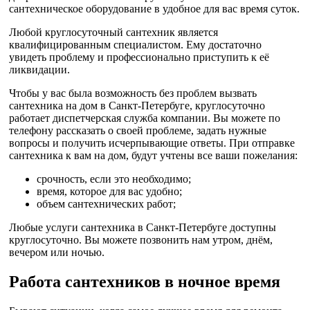
сантехническое оборудование в удобное для вас время суток.
Любой круглосуточный сантехник является
квалифицированным специалистом. Ему достаточно
увидеть проблему и профессионально приступить к её
ликвидации.
Чтобы у вас была возможность без проблем вызвать
сантехника на дом в Санкт-Петербуге, круглосуточно
работает диспетчерская служба компании. Вы можете по
телефону рассказать о своей проблеме, задать нужные
вопросы и получить исчерпывающие ответы. При отправке
сантехника к вам на дом, будут учтены все ваши пожелания:
срочность, если это необходимо;
время, которое для вас удобно;
объем сантехнических работ;
Любые услуги сантехника в Санкт-Петербуге доступны
круглосуточно. Вы можете позвонить нам утром, днём,
вечером или ночью.
Работа сантехников в ночное время