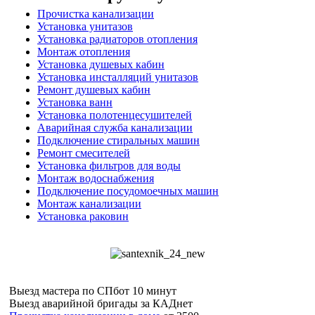
Прочистка канализации
Установка унитазов
Установка радиаторов отопления
Монтаж отопления
Установка душевых кабин
Установка инсталляций унитазов
Ремонт душевых кабин
Установка ванн
Установка полотенцесушителей
Аварийная служба канализации
Подключение стиральных машин
Ремонт смесителей
Установка фильтров для воды
Монтаж водоснабжения
Подключение посудомоечных машин
Монтаж канализации
Установка раковин
Выезд мастера по СПб
от 10 минут
Выезд аварийной бригады за КАД
нет