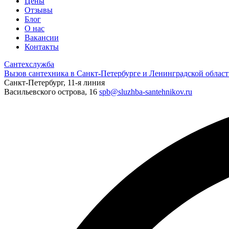
Цены
Отзывы
Блог
О нас
Вакансии
Контакты
Сантехслужба
Вызов сантехника в Санкт-Петербурге и Ленинградской област
Санкт-Петербург, 11-я линия
Васильевского острова, 16
spb@sluzhba-santehnikov.ru