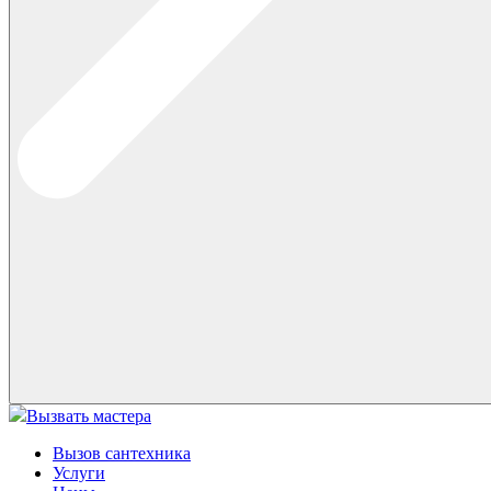
Вызвать мастера
Вызов сантехника
Услуги