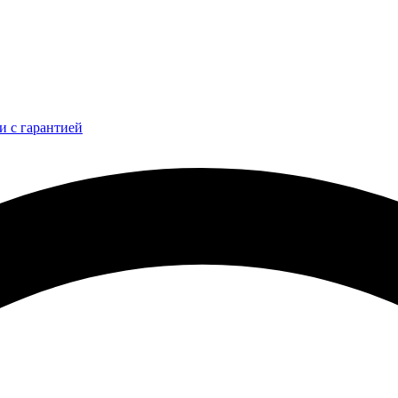
и с гарантией