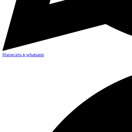
Написать в whatsapp