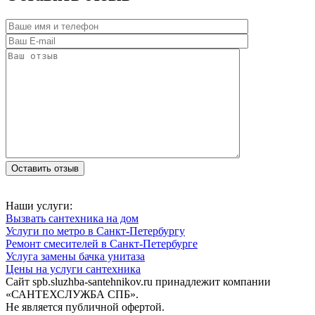
Наши услуги:
Вызвать сантехника на дом
Услуги по метро в Санкт-Петербургу
Ремонт смесителей в Санкт-Петербурге
Услуга замены бачка унитаза
Цены на услуги сантехника
Сайт spb.sluzhba-santehnikov.ru принадлежит компании
«САНТЕХСЛУЖБА СПБ».
Не является публичной офертой.