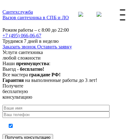
Сантехслужба
Вызов сантехника в СПБ и ЛО
Режим работы – с 8:00 до 22:00
+7 (495) 066-06-67
Трудимся 7 дней в неделю
Заказать звонок
Оставить заявку
Услуги сантехника
любой сложности
Наши
преимущества
:
Выезд -
бесплатно!
Все мастера
граждане РФ!
Гарантия
на выполненные работы до 3 лет!
Получите
бесплатную
консультацию
Согласие на обработку персональных данных