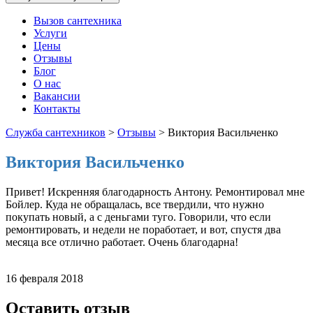
Вызов сантехника
Услуги
Цены
Отзывы
Блог
О нас
Вакансии
Контакты
Служба сантехников
>
Отзывы
>
Виктория Васильченко
Виктория Васильченко
Привет! Искренняя благодарность Антону. Ремонтировал мне
Бойлер. Куда не обращалась, все твердили, что нужно
покупать новый, а с деньгами туго. Говорили, что если
ремонтировать, и недели не поработает, и вот, спустя два
месяца все отлично работает. Очень благодарна!
16 февраля 2018
Оставить отзыв