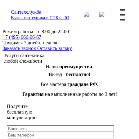
Сантехслужба
Вызов сантехника в СПБ и ЛО
Режим работы – с 8:00 до 22:00
+7 (495) 066-06-67
Трудимся 7 дней в неделю
Заказать звонок
Оставить заявку
Услуги сантехника
любой сложности
Наши
преимущества
:
Выезд -
бесплатно!
Все мастера
граждане РФ!
Гарантия
на выполненные работы до 3 лет!
Получите
бесплатную
консультацию