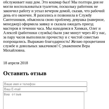
обслуживает наш дом. Это кошмар был! Мы полтора дня не
могли воспользоваться туалетом, поскольку работник не
закончил работу и уехал вечером домой, сказав, что рабочий
день его окончен. Я разозлись и позвонила в Службу
Сантехников, объяснила свою проблему, девушка (наверное,
менеджер) оформила заявку и сказала ожидать приезд
мастеров в течении часа. Мы находимся в Химках, Олег и
Алексей (работники службы) были уже минут через 40 у нас,
за пару часов выполнили прочистку и с чистой совестью
попрощались. Выражаю благодарность! Желаю процветания
службе и довольных заказчиков! С уважением Вера
Михайловна.
18 апреля 2018
Оставить отзыв