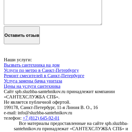
Наши услуги:
Вызвать сантехника на дом
Услуги по метро в Санкт-Петербургу
Ремонт смесителей в Санкт-Петербурге
Услуга замены бачка унитаза
Цены на услуги сантехника
Сайт spb.sluzhba-santehnikov.ru принадлежит компании
«САНТЕХСЛУЖБА СПБ».
Не является публичной офертой.
199178, Санкт-Петербург, 11-я Линия В. О., 16
e-mail: info@sluzhba-santehnikov.ru
телефон:
+7 (812) 645-92-01
Все материалы предоставленные на сайте spb.sluzhba-
santehnikov.ru принадлежат «САНТЕХСЛУЖБА СПБ» и