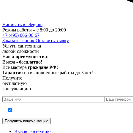
Написать в telegram
Режим работы – с 8:00 до 20:00
+7 (495) 066-06-67
Заказать звонок
Оставить заявку
Услуги сантехника
любой сложности
Наши
преимущества
:
Выезд -
бесплатно!
Все мастера
граждане РФ!
Гарантия
на выполненные работы до 3 лет!
Получите
бесплатную
консультацию
Согласие на обработку персональных данных
Вызов сантехника