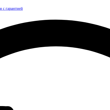
и с гарантией