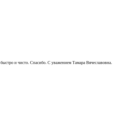
быстро и чисто. Спасибо. С уважением Тамара Вячеславовна.