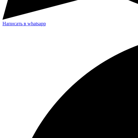
Написать в whatsapp