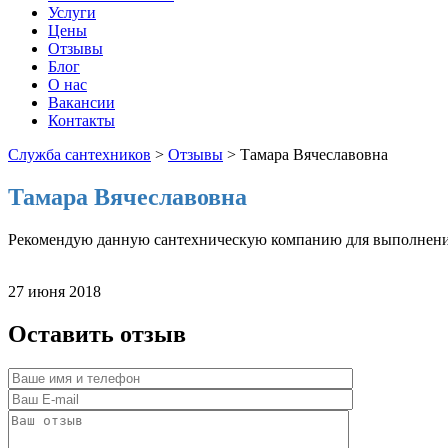
Услуги
Цены
Отзывы
Блог
О нас
Вакансии
Контакты
Служба сантехников
>
Отзывы
>
Тамара Вячеславовна
Тамара Вячеславовна
Рекомендую данную сантехническую компанию для выполнения 
27 июня 2018
Оставить отзыв