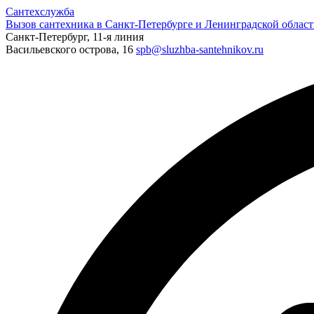
Сантехслужба
Вызов сантехника в Санкт-Петербурге и Ленинградской област
Санкт-Петербург, 11-я линия
Васильевского острова, 16
spb@sluzhba-santehnikov.ru