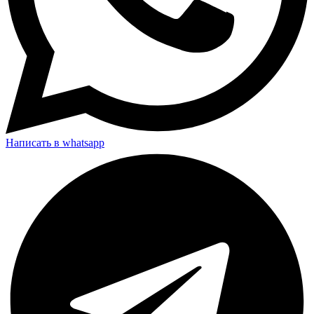
Написать в whatsapp