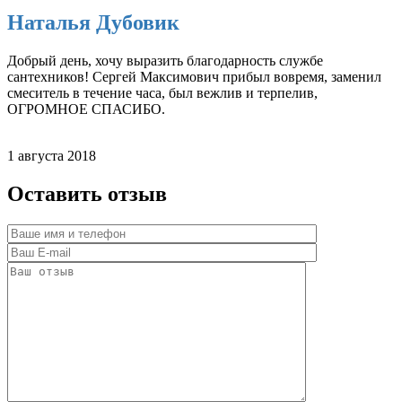
Наталья Дубовик
Добрый день, хочу выразить благодарность службе
сантехников! Сергей Максимович прибыл вовремя, заменил
смеситель в течение часа, был вежлив и терпелив,
ОГРОМНОЕ СПАСИБО.
1 августа 2018
Оставить отзыв