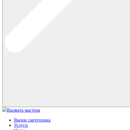
Вызвать мастера
Вызов сантехника
Услуги