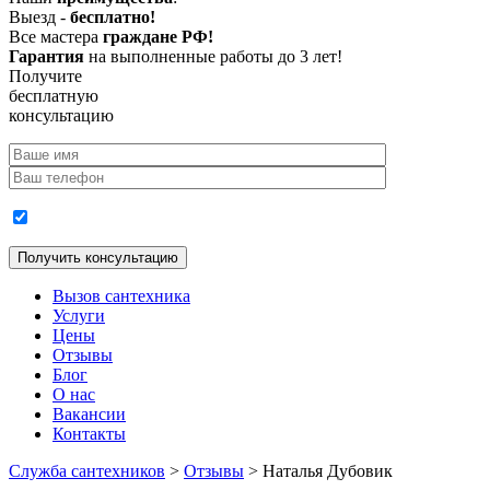
Выезд -
бесплатно!
Все мастера
граждане РФ!
Гарантия
на выполненные работы до 3 лет!
Получите
бесплатную
консультацию
Согласие на обработку персональных данных
Вызов сантехника
Услуги
Цены
Отзывы
Блог
О нас
Вакансии
Контакты
Служба сантехников
>
Отзывы
>
Наталья Дубовик