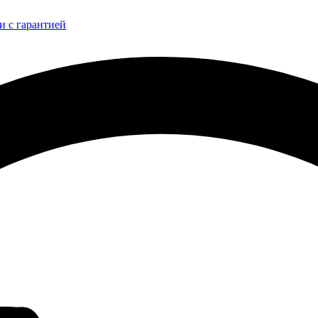
и с гарантией