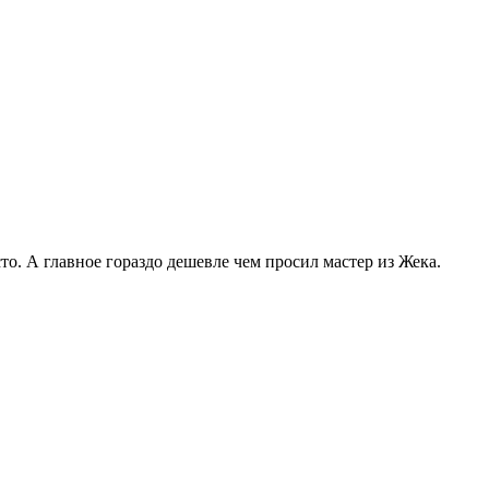
то. А главное гораздо дешевле чем просил мастер из Жека.