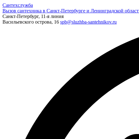
Сантехслужба
Вызов сантехника в Санкт-Петербурге и Ленинградской област
Санкт-Петербург, 11-я линия
Васильевского острова, 16
spb@sluzhba-santehnikov.ru