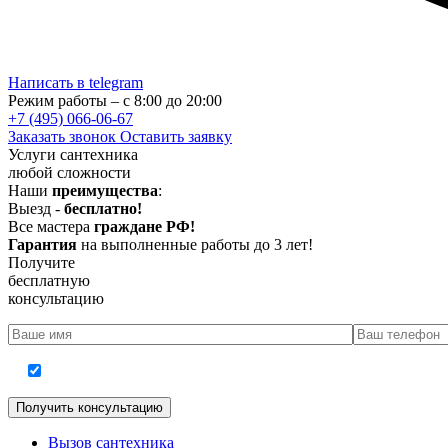
Написать в telegram
Режим работы – с 8:00 до 20:00
+7 (495) 066-06-67
Заказать звонок
Оставить заявку
Услуги сантехника
любой сложности
Наши
преимущества
:
Выезд -
бесплатно!
Все мастера
граждане РФ!
Гарантия
на выполненные работы до 3 лет!
Получите
бесплатную
консультацию
Согласие на обработку персональных данных
Вызов сантехника