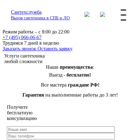
Сантехслужба
Вызов сантехника в СПБ и ЛО
Режим работы – с 8:00 до 22:00
+7 (495) 066-06-67
Трудимся 7 дней в неделю
Заказать звонок
Оставить заявку
Услуги сантехника
любой сложности
Наши
преимущества
:
Выезд -
бесплатно!
Все мастера
граждане РФ!
Гарантия
на выполненные работы до 3 лет!
Получите
бесплатную
консультацию