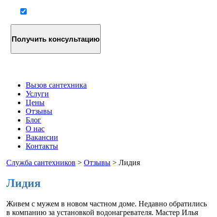
Согласие на обработку персональных данных
Вызов сантехника
Услуги
Цены
Отзывы
Блог
О нас
Вакансии
Контакты
Служба сантехников
>
Отзывы
>
Лидия
Лидия
Живем с мужем в новом частном доме. Недавно обратились
в компанию за установкой водонагревателя. Мастер Илья