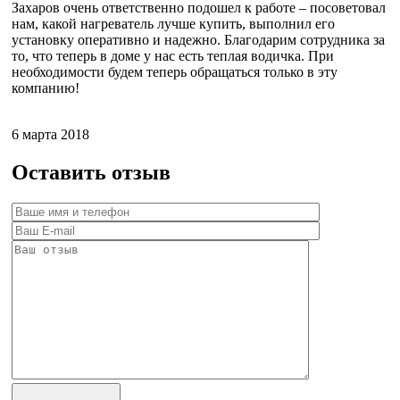
Захаров очень ответственно подошел к работе – посоветовал
нам, какой нагреватель лучше купить, выполнил его
установку оперативно и надежно. Благодарим сотрудника за
то, что теперь в доме у нас есть теплая водичка. При
необходимости будем теперь обращаться только в эту
компанию!
6 марта 2018
Оставить отзыв