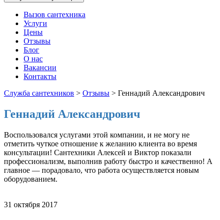
Вызов сантехника
Услуги
Цены
Отзывы
Блог
О нас
Вакансии
Контакты
Служба сантехников
>
Отзывы
>
Геннадий Александрович
Геннадий Александрович
Воспользовался услугами этой компании, и не могу не
отметить чуткое отношение к желанию клиента во время
консультации! Сантехники Алексей и Виктор показали
профессионализм, выполнив работу быстро и качественно! А
главное — порадовало, что работа осуществляется новым
оборудованием.
31 октября 2017