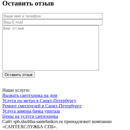
Оставить отзыв
Наши услуги:
Вызвать сантехника на дом
Услуги по метро в Санкт-Петербургу
Ремонт смесителей в Санкт-Петербурге
Услуга замены бачка унитаза
Цены на услуги сантехника
Сайт spb.sluzhba-santehnikov.ru принадлежит компании
«САНТЕХСЛУЖБА СПБ».