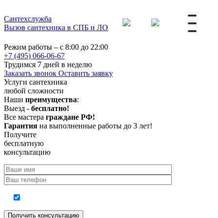
Сантехслужба
Вызов сантехника в СПБ и ЛО
Режим работы – с 8:00 до 22:00
+7 (495) 066-06-67
Трудимся 7 дней в неделю
Заказать звонок
Оставить заявку
Услуги сантехника
любой сложности
Наши
преимущества
:
Выезд -
бесплатно!
Все мастера
граждане РФ!
Гарантия
на выполненные работы до 3 лет!
Получите
бесплатную
консультацию
Согласие на обработку персональных данных