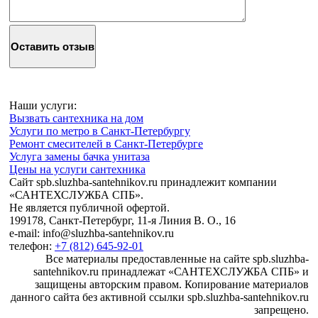
Наши услуги:
Вызвать сантехника на дом
Услуги по метро в Санкт-Петербургу
Ремонт смесителей в Санкт-Петербурге
Услуга замены бачка унитаза
Цены на услуги сантехника
Сайт spb.sluzhba-santehnikov.ru принадлежит компании
«САНТЕХСЛУЖБА СПБ».
Не является публичной офертой.
199178, Санкт-Петербург, 11-я Линия В. О., 16
e-mail: info@sluzhba-santehnikov.ru
телефон:
+7 (812) 645-92-01
Все материалы предоставленные на сайте spb.sluzhba-
santehnikov.ru принадлежат «САНТЕХСЛУЖБА СПБ» и
защищены авторским правом. Копирование материалов
данного сайта без активной ссылки spb.sluzhba-santehnikov.ru
запрещено.