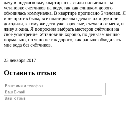
дачу в подмосковье, квартиранты стали настаивать на
установке счетчиков на воду, так как слишком дорого
обходилась коммуналка. В квартире прописано 5 человек. Я
и не против была, все планировала сделать их и руки не
доходили, к тому же дети уже взрослые, съехали от меня, и
живу я одна. Я попросила выбрать мастеров счётчики на
своё усмотрение. Установили хорошо, по деньгам вышло
нормально, но явно не так дорого, как раньше обходилась
мне вода без счётчиков.
23 декабря 2017
Оставить отзыв