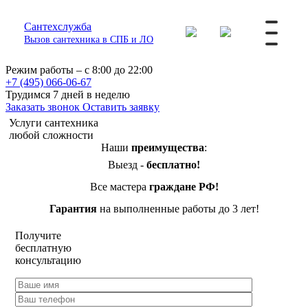
Сантехслужба
Вызов сантехника в СПБ и ЛО
Режим работы – с 8:00 до 22:00
+7 (495) 066-06-67
Трудимся 7 дней в неделю
Заказать звонок
Оставить заявку
Услуги сантехника
любой сложности
Наши
преимущества
:
Выезд -
бесплатно!
Все мастера
граждане РФ!
Гарантия
на выполненные работы до 3 лет!
Получите
бесплатную
консультацию