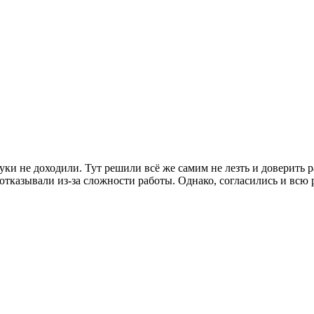
руки не доходили. Тут решили всё же самим не лезть и доверить
 отказывали из-за сложности работы. Однако, согласились и всю р