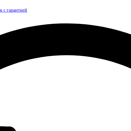
и с гарантией