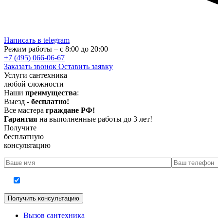
Написать в telegram
Режим работы – с 8:00 до 20:00
+7 (495) 066-06-67
Заказать звонок
Оставить заявку
Услуги сантехника
любой сложности
Наши
преимущества
:
Выезд -
бесплатно!
Все мастера
граждане РФ!
Гарантия
на выполненные работы до 3 лет!
Получите
бесплатную
консультацию
Согласие на обработку персональных данных
Вызов сантехника