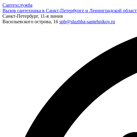
Сантехслужба
Вызов сантехника в Санкт-Петербурге и Ленинградской област
Санкт-Петербург, 11-я линия
Васильевского острова, 16
spb@sluzhba-santehnikov.ru