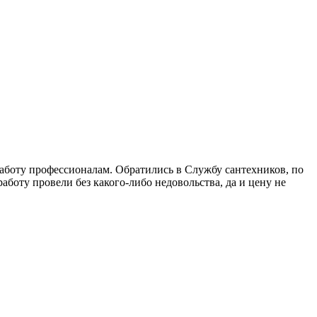
 работу профессионалам. Обратились в Службу сантехников, по
аботу провели без какого-либо недовольства, да и цену не