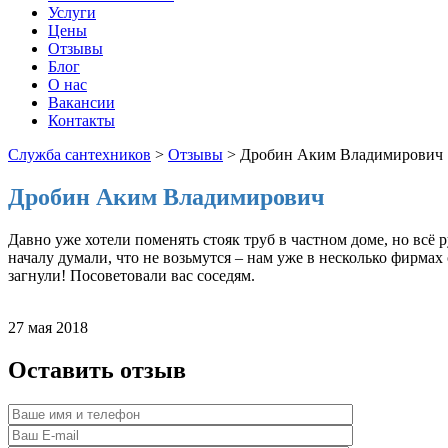
Услуги
Цены
Отзывы
Блог
О нас
Вакансии
Контакты
Служба сантехников
>
Отзывы
>
Дробин Аким Владимирович
Дробин Аким Владимирович
Давно уже хотели поменять стояк труб в частном доме, но всё 
началу думали, что не возьмутся – нам уже в несколько фирмах
загнули! Посоветовали вас соседям.
27 мая 2018
Оставить отзыв