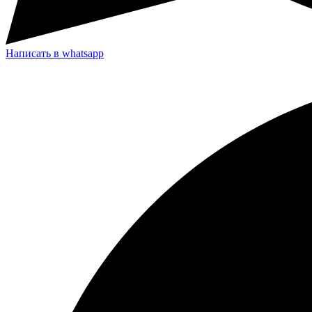
Написать в whatsapp