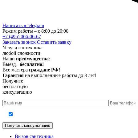
Написать в telegram
Режим работы – с 8:00 до 20:00
+7 (495) 066-06-67
Заказать звонок
Оставить заявку
Услуги сантехника
любой сложности
Наши
преимущества
:
Выезд -
бесплатно!
Все мастера
граждане РФ!
Гарантия
на выполненные работы до 3 лет!
Получите
бесплатную
консультацию
Согласие на обработку персональных данных
Вызов сантехника