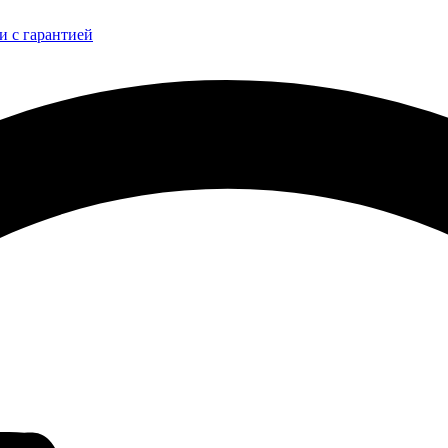
и с гарантией