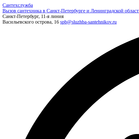
Сантехслужба
Вызов сантехника в Санкт-Петербурге и Ленинградской област
Санкт-Петербург, 11-я линия
Васильевского острова, 16
spb@sluzhba-santehnikov.ru