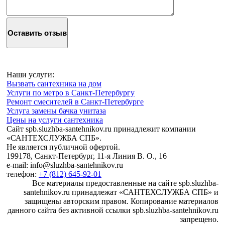
Наши услуги:
Вызвать сантехника на дом
Услуги по метро в Санкт-Петербургу
Ремонт смесителей в Санкт-Петербурге
Услуга замены бачка унитаза
Цены на услуги сантехника
Сайт spb.sluzhba-santehnikov.ru принадлежит компании
«САНТЕХСЛУЖБА СПБ».
Не является публичной офертой.
199178, Санкт-Петербург, 11-я Линия В. О., 16
e-mail: info@sluzhba-santehnikov.ru
телефон:
+7 (812) 645-92-01
Все материалы предоставленные на сайте spb.sluzhba-
santehnikov.ru принадлежат «САНТЕХСЛУЖБА СПБ» и
защищены авторским правом. Копирование материалов
данного сайта без активной ссылки spb.sluzhba-santehnikov.ru
запрещено.