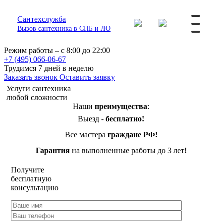
Сантехслужба
Вызов сантехника в СПБ и ЛО
Режим работы – с 8:00 до 22:00
+7 (495) 066-06-67
Трудимся 7 дней в неделю
Заказать звонок
Оставить заявку
Услуги сантехника
любой сложности
Наши
преимущества
:
Выезд -
бесплатно!
Все мастера
граждане РФ!
Гарантия
на выполненные работы до 3 лет!
Получите
бесплатную
консультацию