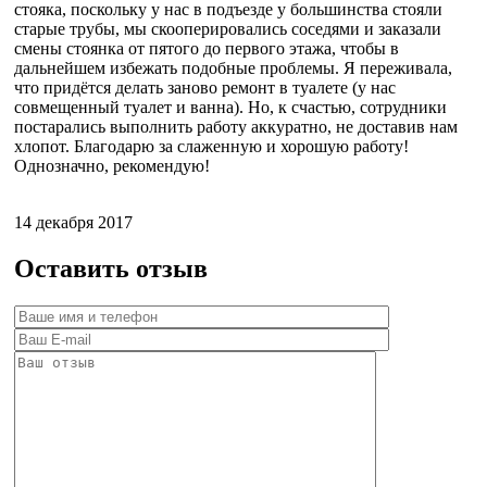
стояка, поскольку у нас в подъезде у большинства стояли
старые трубы, мы скооперировались соседями и заказали
смены стоянка от пятого до первого этажа, чтобы в
дальнейшем избежать подобные проблемы. Я переживала,
что придётся делать заново ремонт в туалете (у нас
совмещенный туалет и ванна). Но, к счастью, сотрудники
постарались выполнить работу аккуратно, не доставив нам
хлопот. Благодарю за слаженную и хорошую работу!
Однозначно, рекомендую!
14 декабря 2017
Оставить отзыв