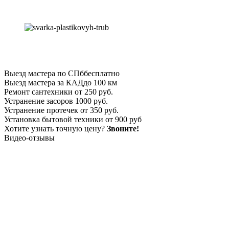
Выезд мастера по СПб
бесплатно
Выезд мастера за КАД
до 100 км
Ремонт сантехники
от 250 руб.
Устранение засоров
1000 руб.
Устранение протечек
от 350 руб.
Установка бытовой техники
от 900 руб
Хотите узнать точную цену?
Звоните!
Видео-отзывы