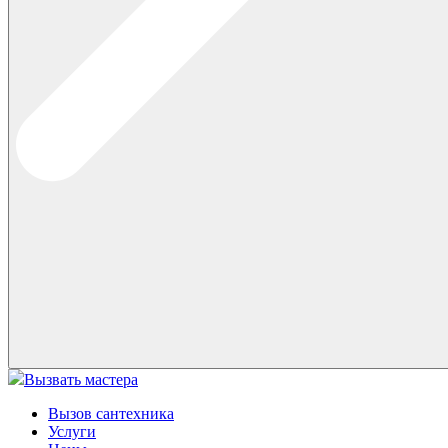
Вызвать мастера
Вызов сантехника
Услуги