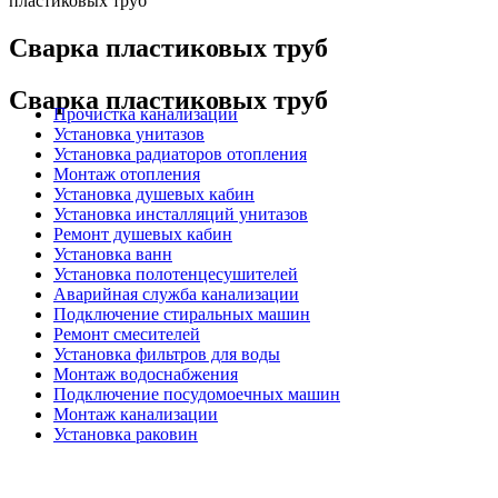
пластиковых труб
Сварка пластиковых труб
Сварка пластиковых труб
Прочистка канализации
Установка унитазов
Установка радиаторов отопления
Монтаж отопления
Установка душевых кабин
Установка инсталляций унитазов
Ремонт душевых кабин
Установка ванн
Установка полотенцесушителей
Аварийная служба канализации
Подключение стиральных машин
Ремонт смесителей
Установка фильтров для воды
Монтаж водоснабжения
Подключение посудомоечных машин
Монтаж канализации
Установка раковин