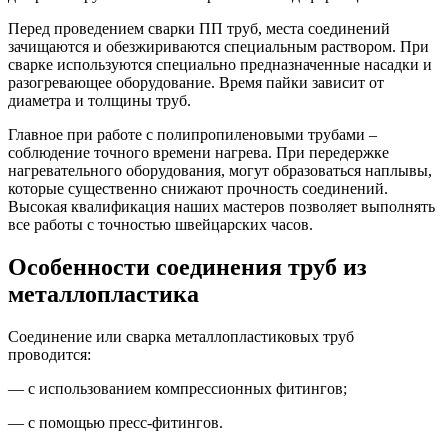
Перед проведением сварки ПП труб, места соединений
зачищаются и обезжириваются специальным раствором. При
сварке используются специально предназначенные насадки и
разогревающее оборудование. Время пайки зависит от
диаметра и толщины труб.
Главное при работе с полипропиленовыми трубами –
соблюдение точного времени нагрева. При передержке
нагревательного оборудования, могут образоваться наплывы,
которые существенно снижают прочность соединений.
Высокая квалификация наших мастеров позволяет выполнять
все работы с точностью швейцарских часов.
Особенности соединения труб из
металлопластика
Соединение или сварка металлопластиковых труб
проводится:
— с использованием компрессионных фитингов;
— с помощью пресс-фитингов.