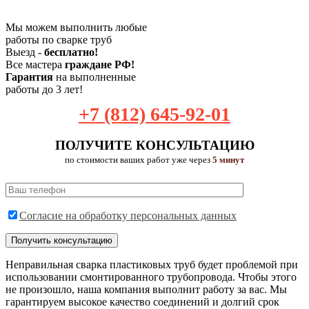
Мы можем выполнить любые
работы по сварке труб
Выезд -
бесплатно!
Все мастера
граждане РФ!
Гарантия
на выполненные
работы до 3 лет!
+7 (812) 645-92-01
ПОЛУЧИТЕ КОНСУЛЬТАЦИЮ
по стоимости ваших работ уже через
5 минут
Согласие на обработку персональных данных
Неправильная сварка пластиковых труб будет проблемой при
использовании смонтированного трубопровода. Чтобы этого
не произошло, наша компания выполнит работу за вас. Мы
гарантируем высокое качество соединений и долгий срок