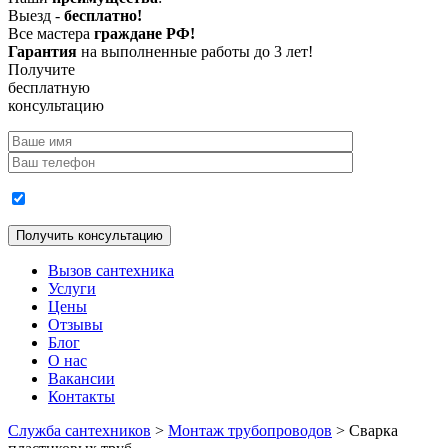
Выезд -
бесплатно!
Все мастера
граждане РФ!
Гарантия
на выполненные работы до 3 лет!
Получите
бесплатную
консультацию
Согласие на обработку персональных данных
Вызов сантехника
Услуги
Цены
Отзывы
Блог
О нас
Вакансии
Контакты
Служба сантехников
>
Монтаж трубопроводов
>
Сварка