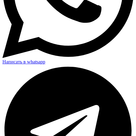
Написать в whatsapp