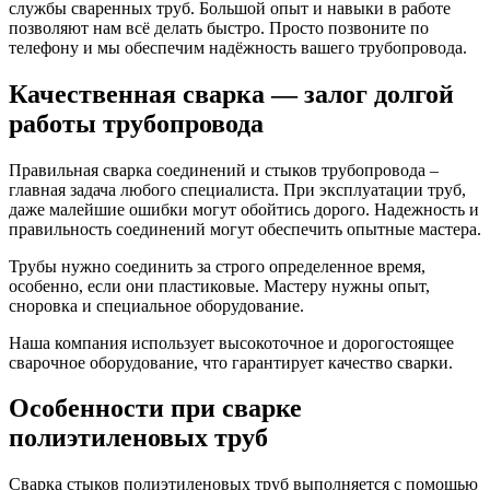
службы сваренных труб. Большой опыт и навыки в работе
позволяют нам всё делать быстро. Просто позвоните по
телефону и мы обеспечим надёжность вашего трубопровода.
Качественная сварка — залог долгой
работы трубопровода
Правильная сварка соединений и стыков трубопровода –
главная задача любого специалиста. При эксплуатации труб,
даже малейшие ошибки могут обойтись дорого. Надежность и
правильность соединений могут обеспечить опытные мастера.
Трубы нужно соединить за строго определенное время,
особенно, если они пластиковые. Мастеру нужны опыт,
сноровка и специальное оборудование.
Наша компания использует высокоточное и дорогостоящее
сварочное оборудование, что гарантирует качество сварки.
Особенности при сварке
полиэтиленовых труб
Сварка стыков полиэтиленовых труб выполняется с помощью