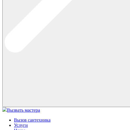
Вызвать мастера
Вызов сантехника
Услуги