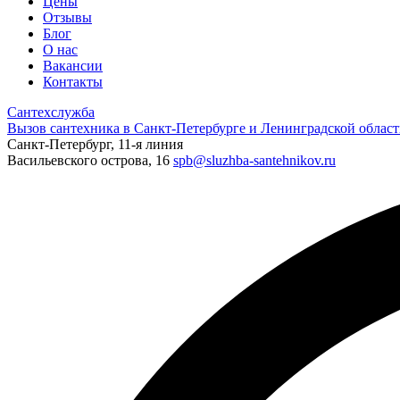
Цены
Отзывы
Блог
О нас
Вакансии
Контакты
Сантехслужба
Вызов сантехника в Санкт-Петербурге и Ленинградской област
Санкт-Петербург, 11-я линия
Васильевского острова, 16
spb@sluzhba-santehnikov.ru