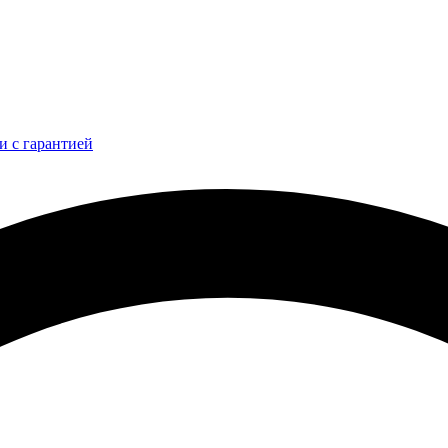
и с гарантией