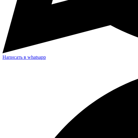
Написать в whatsapp