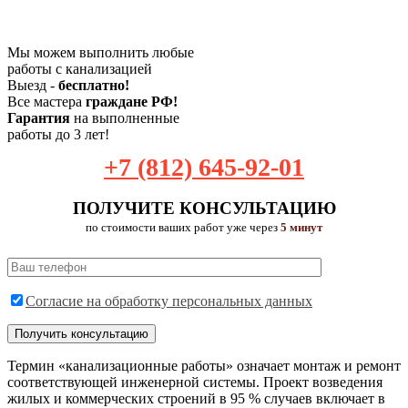
Мы можем выполнить любые
работы с канализацией
Выезд -
бесплатно!
Все мастера
граждане РФ!
Гарантия
на выполненные
работы до 3 лет!
+7 (812) 645-92-01
ПОЛУЧИТЕ КОНСУЛЬТАЦИЮ
по стоимости ваших работ уже через
5 минут
Согласие на обработку персональных данных
Термин «канализационные работы» означает монтаж и ремонт
соответствующей инженерной системы. Проект возведения
жилых и коммерческих строений в 95 % случаев включает в