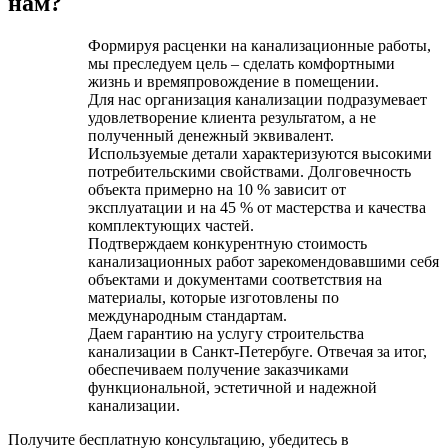
нам?
Формируя расценки на канализационные работы,
мы преследуем цель – сделать комфортными
жизнь и времяпровождение в помещении.
Для нас организация канализации подразумевает
удовлетворение клиента результатом, а не
полученный денежный эквивалент.
Используемые детали характеризуются высокими
потребительскими свойствами. Долговечность
объекта примерно на 10 % зависит от
эксплуатации и на 45 % от мастерства и качества
комплектующих частей.
Подтверждаем конкурентную стоимость
канализационных работ зарекомендовавшими себя
объектами и документами соответствия на
материалы, которые изготовлены по
международным стандартам.
Даем гарантию на услугу строительства
канализации в Санкт-Петербуге. Отвечая за итог,
обеспечиваем получение заказчиками
функциональной, эстетичной и надежной
канализации.
Получите бесплатную консультацию, убедитесь в