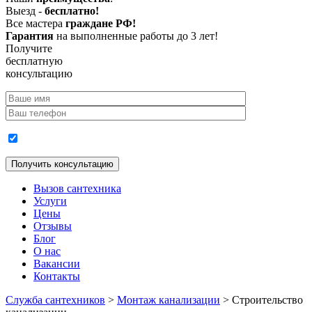
Выезд -
бесплатно!
Все мастера
граждане РФ!
Гарантия
на выполненные работы до 3 лет!
Получите
бесплатную
консультацию
Согласие на обработку персональных данных
Вызов сантехника
Услуги
Цены
Отзывы
Блог
О нас
Вакансии
Контакты
Служба сантехников
>
Монтаж канализации
>
Строительство