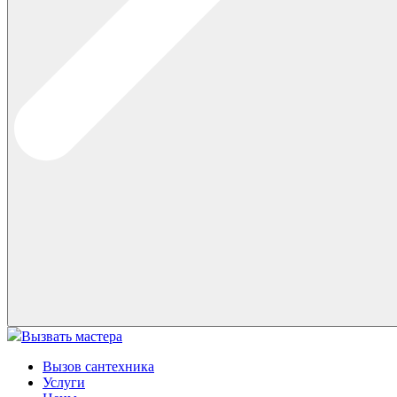
Вызвать мастера
Вызов сантехника
Услуги