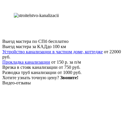
Выезд мастера по СПб
бесплатно
Выезд мастера за КАД
до 100 км
Устройство канализации в частном доме, коттедже
от 22000
руб.
Прокладка канализации
от 150 р. за п/м
Врезка в стояк канализации
от 750 руб.
Разводка труб канализации
от 1000 руб.
Хотите узнать точную цену?
Звоните!
Видео-отзывы