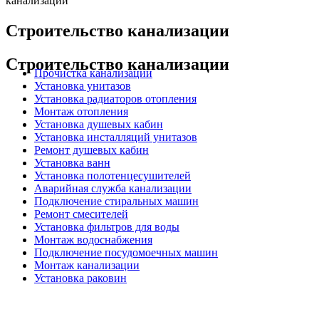
канализации
Строительство канализации
Строительство канализации
Прочистка канализации
Установка унитазов
Установка радиаторов отопления
Монтаж отопления
Установка душевых кабин
Установка инсталляций унитазов
Ремонт душевых кабин
Установка ванн
Установка полотенцесушителей
Аварийная служба канализации
Подключение стиральных машин
Ремонт смесителей
Установка фильтров для воды
Монтаж водоснабжения
Подключение посудомоечных машин
Монтаж канализации
Установка раковин