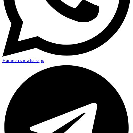
Написать в whatsapp