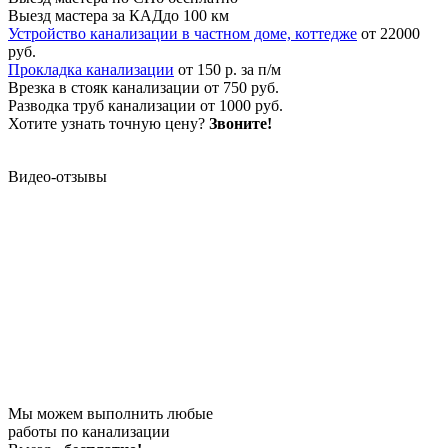
Выезд мастера за КАД
до 100 км
Устройство канализации в частном доме, коттедже
от 22000
руб.
Прокладка канализации
от 150 р. за п/м
Врезка в стояк канализации
от 750 руб.
Разводка труб канализации
от 1000 руб.
Хотите узнать точную цену?
Звоните!
Видео-отзывы
Мы можем выполнить любые
работы по канализации