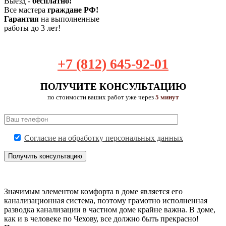
Выезд -
бесплатно!
Все мастера
граждане РФ!
Гарантия
на выполненные
работы до 3 лет!
+7 (812) 645-92-01
ПОЛУЧИТЕ КОНСУЛЬТАЦИЮ
по стоимости ваших работ уже через
5 минут
Согласие на обработку персональных данных
Значимым элементом комфорта в доме является его
канализационная система, поэтому грамотно исполненная
разводка канализации в частном доме крайне важна. В доме,
как и в человеке по Чехову, все должно быть прекрасно!