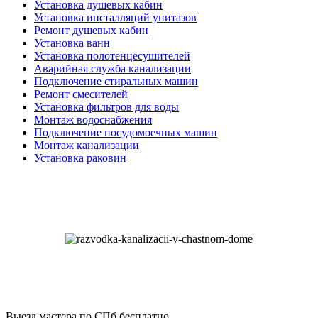
Установка душевых кабин
Установка инсталляций унитазов
Ремонт душевых кабин
Установка ванн
Установка полотенцесушителей
Аварийная служба канализации
Подключение стиральных машин
Ремонт смесителей
Установка фильтров для воды
Монтаж водоснабжения
Подключение посудомоечных машин
Монтаж канализации
Установка раковин
Выезд мастера по СПб
бесплатно