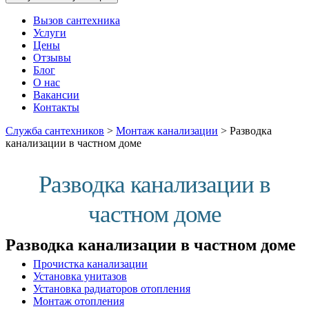
Вызов сантехника
Услуги
Цены
Отзывы
Блог
О нас
Вакансии
Контакты
Служба сантехников
>
Монтаж канализации
>
Разводка
канализации в частном доме
Разводка канализации в
частном доме
Разводка канализации в частном доме
Прочистка канализации
Установка унитазов
Установка радиаторов отопления
Монтаж отопления