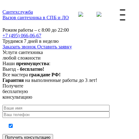
Сантехслужба
Вызов сантехника в СПБ и ЛО
Режим работы – с 8:00 до 22:00
+7 (495) 066-06-67
Трудимся 7 дней в неделю
Заказать звонок
Оставить заявку
Услуги сантехника
любой сложности
Наши
преимущества
:
Выезд -
бесплатно!
Все мастера
граждане РФ!
Гарантия
на выполненные работы до 3 лет!
Получите
бесплатную
консультацию
Согласие на обработку персональных данных