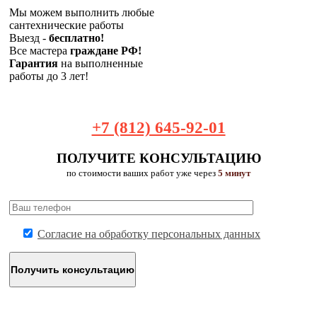
Мы можем выполнить любые
сантехнические работы
Выезд -
бесплатно!
Все мастера
граждане РФ!
Гарантия
на выполненные
работы до 3 лет!
+7 (812) 645-92-01
ПОЛУЧИТЕ КОНСУЛЬТАЦИЮ
по стоимости ваших работ уже через
5 минут
Согласие на обработку персональных данных