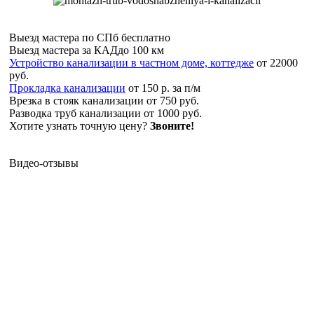
Выезд мастера по СПб
бесплатно
Выезд мастера за КАД
до 100 км
Устройство канализации в частном доме, коттедже
от 22000
руб.
Прокладка канализации
от 150 р. за п/м
Врезка в стояк канализации
от 750 руб.
Разводка труб канализации
от 1000 руб.
Хотите узнать точную цену?
Звоните!
Видео-отзывы