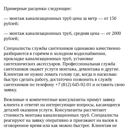
Примерные расценки следующие:
— монтаж канализационных труб цена за метр — от 150
рублей;
— монтаж канализационных труб, средняя цена — от 2000
рублей;
Специалисты службы сантехников одинаково качественно
разбираются в горячем и холодном водоснабжении,
прокладке канализационных труб, установке
сантехнических аксессуаров. Профессиональная служба
сантехников окажет услуги монтажа, демонтажа и другие.
Клиентам не нужно ломать голову где, когда и насколько
быстро сделать работу, достаточно позвонить в службу
сантехников по телефону +7 (812) 645-92-01 и оставить свою
заявку.
Вежливые и компетентные консультанты примут заявку
клиента и ответят на интересующие вопросы, касающиеся
деталей оказания услуги. Консультанты рассчитают
стоимость монтажа канализационных труб. Специалисты
реагируют на заявку оперативно и приезжают на вызов в
оговоренное время или как можно быстрее. Клиентам не