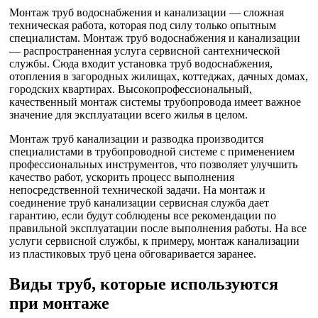
Монтаж труб водоснабжения и канализации — сложная
техническая работа, которая под силу только опытным
специалистам. Монтаж труб водоснабжения и канализации
— распространенная услуга сервисной сантехнической
службы. Сюда входит установка труб водоснабжения,
отопления в загородных жилищах, коттеджах, дачных домах,
городских квартирах. Высокопрофессиональный,
качественный монтаж системы трубопровода имеет важное
значение для эксплуатации всего жилья в целом.
Монтаж труб канализации и разводка производится
специалистами в трубопроводной системе с применением
профессиональных инструментов, что позволяет улучшить
качество работ, ускорить процесс выполнения
непосредственной технической задачи. На монтаж и
соединение труб канализации сервисная служба дает
гарантию, если будут соблюдены все рекомендации по
правильной эксплуатации после выполнения работы. На все
услуги сервисной службы, к примеру, монтаж канализации
из пластиковых труб цена обговаривается заранее.
Виды труб, которые используются
при монтаже