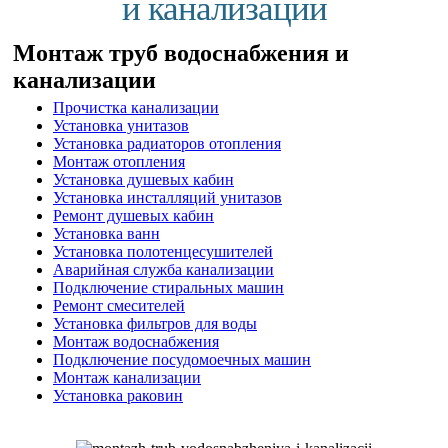
и канализации
Монтаж труб водоснабжения и
канализации
Прочистка канализации
Установка унитазов
Установка радиаторов отопления
Монтаж отопления
Установка душевых кабин
Установка инсталляций унитазов
Ремонт душевых кабин
Установка ванн
Установка полотенцесушителей
Аварийная служба канализации
Подключение стиральных машин
Ремонт смесителей
Установка фильтров для воды
Монтаж водоснабжения
Подключение посудомоечных машин
Монтаж канализации
Установка раковин