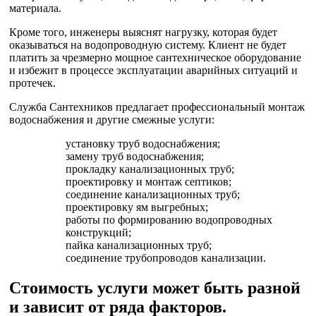
материала.
Кроме того, инженеры выяснят нагрузку, которая будет
оказываться на водопроводную систему. Клиент не будет
платить за чрезмерно мощное сантехническое оборудование
и избежит в процессе эксплуатации аварийных ситуаций и
протечек.
Служба Сантехников предлагает профессиональный монтаж
водоснабжения и другие смежные услуги:
установку труб водоснабжения;
замену труб водоснабжения;
прокладку канализационных труб;
проектировку и монтаж септиков;
соединение канализационных труб;
проектировку ям выгребных;
работы по формированию водопроводных
конструкций;
пайка канализационных труб;
соединение трубопроводов канализации.
Стоимость услуги может быть разной
и зависит от ряда факторов.