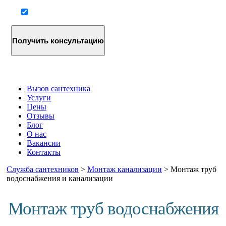
Согласие на обработку персональных данных
Вызов сантехника
Услуги
Цены
Отзывы
Блог
О нас
Вакансии
Контакты
Служба сантехников
>
Монтаж канализации
>
Монтаж труб
водоснабжения и канализации
Монтаж труб водоснабжения