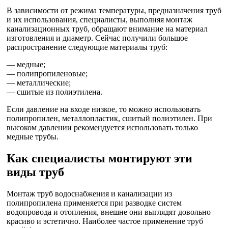
В зависимости от режима температуры, предназначения труб
и их использования, специалисты, выполняя монтаж
канализационных труб, обращают внимание на материал
изготовления и диаметр. Сейчас получили большое
распространение следующие материалы труб:
— медные;
— полипропиленовые;
— металлические;
— сшитые из полиэтилена.
Если давление на входе низкое, то можно использовать
полипропилен, металлопластик, сшитый полиэтилен. При
высоком давлении рекомендуется использовать только
медные трубы.
Как специалисты монтируют эти
виды труб
Монтаж труб водоснабжения и канализации из
полипропилена применяется при разводке систем
водопровода и отопления, внешне они выглядят довольно
красиво и эстетично. Наиболее частое применение труб