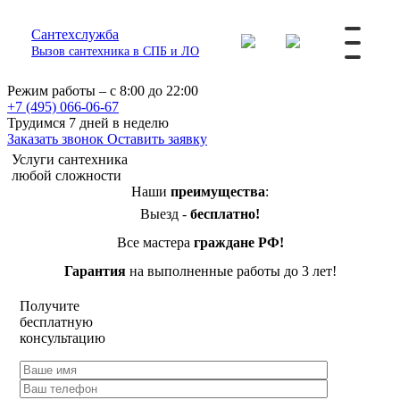
Сантехслужба
Вызов сантехника в СПБ и ЛО
Режим работы – с 8:00 до 22:00
+7 (495) 066-06-67
Трудимся 7 дней в неделю
Заказать звонок
Оставить заявку
Услуги сантехника
любой сложности
Наши
преимущества
:
Выезд -
бесплатно!
Все мастера
граждане РФ!
Гарантия
на выполненные работы до 3 лет!
Получите
бесплатную
консультацию