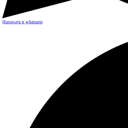
Написать в whatsapp