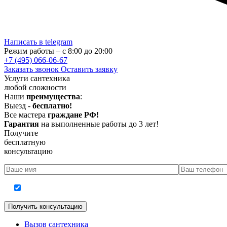
Написать в telegram
Режим работы – с 8:00 до 20:00
+7 (495) 066-06-67
Заказать звонок
Оставить заявку
Услуги сантехника
любой сложности
Наши
преимущества
:
Выезд -
бесплатно!
Все мастера
граждане РФ!
Гарантия
на выполненные работы до 3 лет!
Получите
бесплатную
консультацию
Согласие на обработку персональных данных
Вызов сантехника