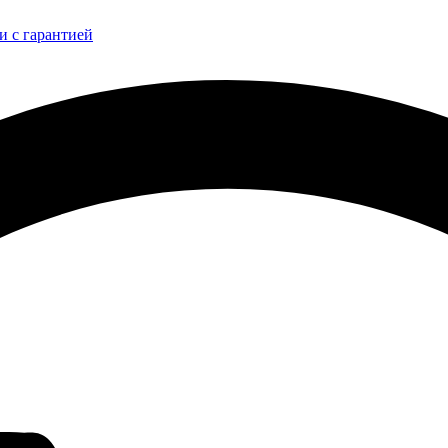
и с гарантией