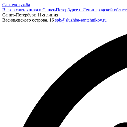
Сантехслужба
Вызов сантехника в Санкт-Петербурге и Ленинградской област
Санкт-Петербург, 11-я линия
Васильевского острова, 16
spb@sluzhba-santehnikov.ru