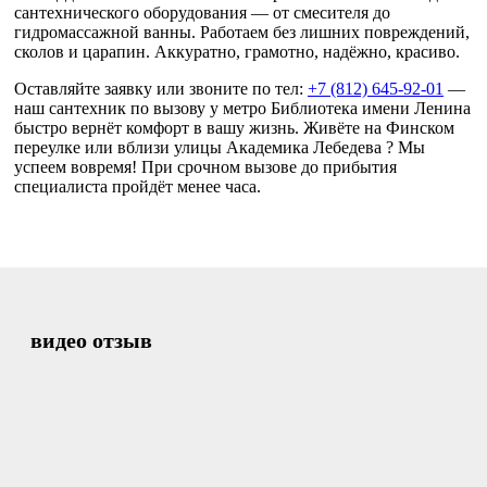
сантехнического оборудования — от смесителя до
гидромассажной ванны. Работаем без лишних повреждений,
сколов и царапин. Аккуратно, грамотно, надёжно, красиво.
Оставляйте заявку или звоните по тел:
+7 (812) 645-92-01
—
наш сантехник по вызову у метро Библиотека имени Ленина
быстро вернёт комфорт в вашу жизнь. Живёте на Финском
переулке или вблизи улицы Академика Лебедева ? Мы
успеем вовремя! При срочном вызове до прибытия
специалиста пройдёт менее часа.
видео отзыв