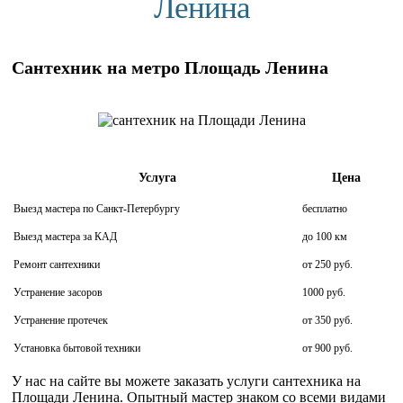
Ленина
Сантехник на метро Площадь Ленина
Услуга
Цена
Выезд мастера по Санкт-Петербургу
бесплатно
Выезд мастера за КАД
до 100 км
Ремонт сантехники
от 250 руб.
Устранение засоров
1000 руб.
Устранение протечек
от 350 руб.
Установка бытовой техники
от 900 руб.
У нас на сайте вы можете заказать услуги сантехника на
Площади Ленина. Опытный мастер знаком со всеми видами