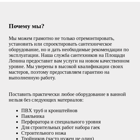
Почему мы?
Мы можем грамотно не только отремонтировать,
установить или спроектировать сантехническое
оборудование, но и дать необходимые рекомендации по
эксплуатации. Наша служба сантехников на Площади
Ленина предоставит вам услуги на новом качественном
уровне. Мы уверены в высокой квалификации своих
мастеров, поэтому предоставляем гарантию на
выполненную работу.
Поставить практически любое оборудование в ванной
нельзя без следующих материалов:
ПВХ труб и кронштейнов
Паяльника
Перфоратора и специального уровня
Для строительных работ набора гаек
Строительного ножа
Тройников (часто нужен не один)