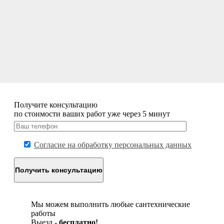
Получите
консультацию
по стоимости ваших работ уже через 5 минут
Согласие на обработку персональных данных
Мы можем выполнить любые сантехнические
работы
Выезд -
бесплатно!