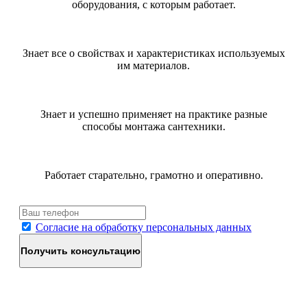
оборудования, с которым работает.
Знает все о свойствах и характеристиках используемых
им материалов.
Знает и успешно применяет на практике разные
способы монтажа сантехники.
Работает старательно, грамотно и оперативно.
Согласие на обработку персональных данных