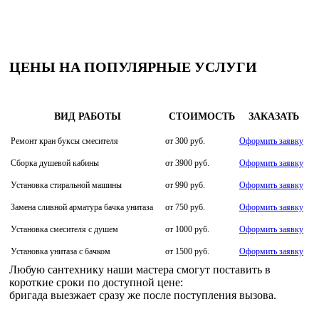
ЦЕНЫ НА ПОПУЛЯРНЫЕ УСЛУГИ
ВИД РАБОТЫ
СТОИМОСТЬ
ЗАКАЗАТЬ
Ремонт кран буксы смесителя
от 300 руб.
Оформить заявку
Сборка душевой кабины
от 3900 руб.
Оформить заявку
Установка стиральной машины
от 990 руб.
Оформить заявку
Замена сливной арматура бачка унитаза
от 750 руб.
Оформить заявку
Установка смесителя с душем
от 1000 руб.
Оформить заявку
Установка унитаза с бачком
от 1500 руб.
Оформить заявку
Любую сантехнику наши мастера смогут поставить в
короткие сроки по доступной цене:
бригада выезжает сразу же после поступления вызова.