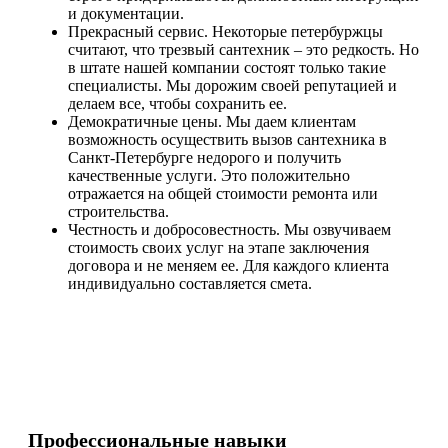
и документации.
Прекрасный сервис. Некоторые петербуржцы
считают, что трезвый сантехник – это редкость. Но
в штате нашей компании состоят только такие
специалисты. Мы дорожим своей репутацией и
делаем все, чтобы сохранить ее.
Демократичные цены. Мы даем клиентам
возможность осуществить вызов сантехника в
Санкт-Петербурге недорого и получить
качественные услуги. Это положительно
отражается на общей стоимости ремонта или
строительства.
Честность и добросовестность. Мы озвучиваем
стоимость своих услуг на этапе заключения
договора и не меняем ее. Для каждого клиента
индивидуально составляется смета.
Профессиональные навыки