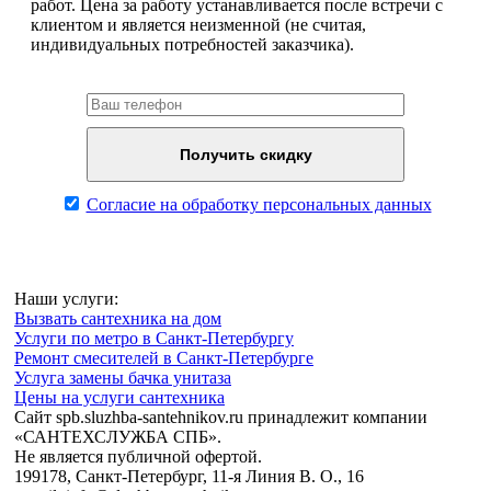
работ. Цена за работу устанавливается после встречи с
клиентом и является неизменной (не считая,
индивидуальных потребностей заказчика).
Согласие на обработку персональных данных
Наши услуги:
Вызвать сантехника на дом
Услуги по метро в Санкт-Петербургу
Ремонт смесителей в Санкт-Петербурге
Услуга замены бачка унитаза
Цены на услуги сантехника
Сайт spb.sluzhba-santehnikov.ru принадлежит компании
«САНТЕХСЛУЖБА СПБ».
Не является публичной офертой.
199178, Санкт-Петербург, 11-я Линия В. О., 16