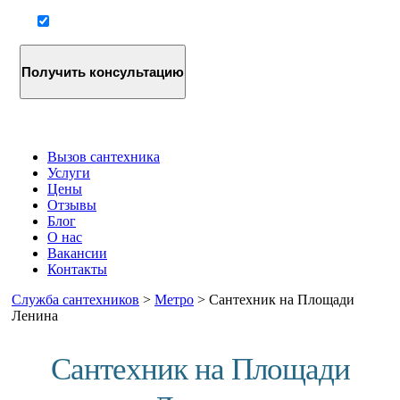
Согласие на обработку персональных данных
Вызов сантехника
Услуги
Цены
Отзывы
Блог
О нас
Вакансии
Контакты
Служба сантехников
>
Метро
>
Сантехник на Площади
Ленина
Сантехник на Площади