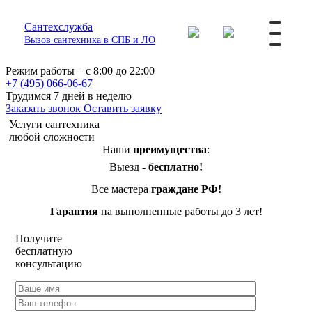
Сантехслужба
Вызов сантехника в СПБ и ЛО
Режим работы – с 8:00 до 22:00
+7 (495) 066-06-67
Трудимся 7 дней в неделю
Заказать звонок
Оставить заявку
Услуги сантехника
любой сложности
Наши
преимущества
:
Выезд -
бесплатно!
Все мастера
граждане РФ!
Гарантия
на выполненные работы до 3 лет!
Получите
бесплатную
консультацию