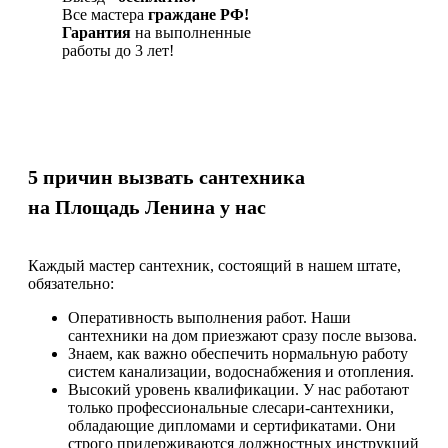
Все мастера
граждане РФ!
Гарантия
на выполненные
работы до 3 лет!
5 причин вызвать сантехника
на Площадь Ленина у нас
Каждый мастер сантехник, состоящий в нашем штате,
обязательно:
Оперативность выполнения работ. Наши
сантехники на дом приезжают сразу после вызова.
Знаем, как важно обеспечить нормальную работу
систем канализации, водоснабжения и отопления.
Высокий уровень квалификации. У нас работают
только профессиональные слесари-сантехники,
обладающие дипломами и сертификатами. Они
строго придерживаются должностных инструкций