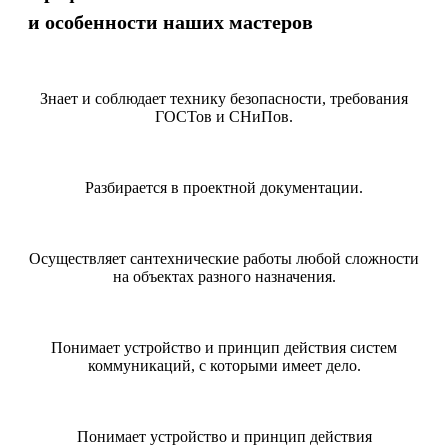
и особенности наших мастеров
Знает и соблюдает технику безопасности, требования
ГОСТов и СНиПов.
Разбирается в проектной документации.
Осуществляет сантехнические работы любой сложности
на объектах разного назначения.
Понимает устройство и принцип действия систем
коммуникаций, с которыми имеет дело.
Понимает устройство и принцип действия