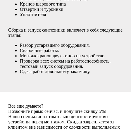
Кранов шарового типа
Отвертки и турбинки
Уплотнителя
Сборка и запуск сантехники включает в себя следующие
этапы:
Разбор устаревшего оборудования.
Сварочные работы.
Монтаж кранов двух типов на устройство.
Проверка всех систем на работоспособность,
тестовый запуск оборудования.
Сдача работ довольному заказчику.
Все еще думаете?
Позвоните прямо сейчас, и получите скидку 5%!
Наши специалисты тщательно диагностируют все
устройства перед монтажом. Скидка закрепляется за
клиентом вне зависимости от сложности выполняемых