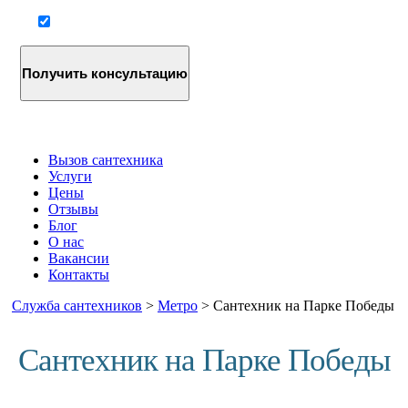
Согласие на обработку персональных данных
Вызов сантехника
Услуги
Цены
Отзывы
Блог
О нас
Вакансии
Контакты
Служба сантехников
>
Метро
>
Сантехник на Парке Победы
Сантехник на Парке Победы