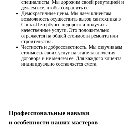
специалисты. Мы дорожим своей репутацией и
делаем все, чтобы сохранить ее.
Демократичные цены. Мы даем клиентам
возможность осуществить вызов сантехника в
Санкт-Петербурге недорого и получить
качественные услуги. Это положительно
отражается на общей стоимости ремонта или
строительства.
Честность и добросовестность. Мы озвучиваем
стоимость своих услуг на этапе заключения
договора и не меняем ее. Для каждого клиента
индивидуально составляется смета.
Профессиональные навыки
и особенности наших мастеров