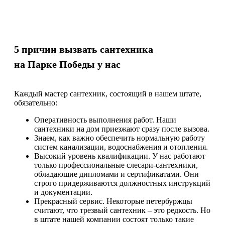
5 причин вызвать сантехника
на Парке Победы у нас
Каждый мастер сантехник, состоящий в нашем штате,
обязательно:
Оперативность выполнения работ. Наши
сантехники на дом приезжают сразу после вызова.
Знаем, как важно обеспечить нормальную работу
систем канализации, водоснабжения и отопления.
Высокий уровень квалификации. У нас работают
только профессиональные слесари-сантехники,
обладающие дипломами и сертификатами. Они
строго придерживаются должностных инструкций
и документации.
Прекрасный сервис. Некоторые петербуржцы
считают, что трезвый сантехник – это редкость. Но
в штате нашей компании состоят только такие