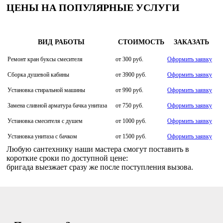
ЦЕНЫ НА ПОПУЛЯРНЫЕ УСЛУГИ
ВИД РАБОТЫ
СТОИМОСТЬ
ЗАКАЗАТЬ
Ремонт кран буксы смесителя
от 300 руб.
Оформить заявку
Сборка душевой кабины
от 3900 руб.
Оформить заявку
Установка стиральной машины
от 990 руб.
Оформить заявку
Замена сливной арматура бачка унитаза
от 750 руб.
Оформить заявку
Установка смесителя с душем
от 1000 руб.
Оформить заявку
Установка унитаза с бачком
от 1500 руб.
Оформить заявку
Любую сантехнику наши мастера смогут поставить в
короткие сроки по доступной цене:
бригада выезжает сразу же после поступления вызова.