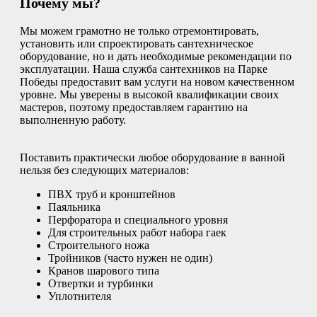
Почему мы?
Мы можем грамотно не только отремонтировать,
установить или спроектировать сантехническое
оборудование, но и дать необходимые рекомендации по
эксплуатации. Наша служба сантехников на Парке
Победы предоставит вам услуги на новом качественном
уровне. Мы уверены в высокой квалификации своих
мастеров, поэтому предоставляем гарантию на
выполненную работу.
Поставить практически любое оборудование в ванной
нельзя без следующих материалов:
ПВХ труб и кронштейнов
Паяльника
Перфоратора и специального уровня
Для строительных работ набора гаек
Строительного ножа
Тройников (часто нужен не один)
Кранов шарового типа
Отвертки и турбинки
Уплотнителя