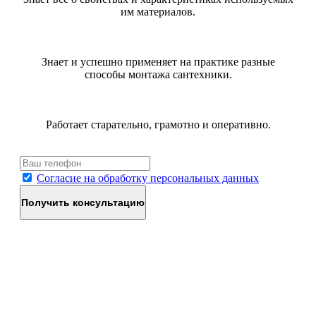
им материалов.
Знает и успешно применяет на практике разные
способы монтажа сантехники.
Работает старательно, грамотно и оперативно.
Согласие на обработку персональных данных