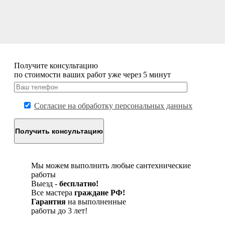
Получите
консультацию
по стоимости ваших работ уже через 5 минут
Согласие на обработку персональных данных
Мы можем выполнить любые сантехнические
работы
Выезд -
бесплатно!
Все мастера
граждане РФ!
Гарантия
на выполненные
работы до 3 лет!