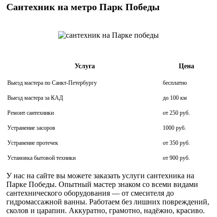
Сантехник на метро Парк Победы
Услуга
Цена
Выезд мастера по Санкт-Петербургу
бесплатно
Выезд мастера за КАД
до 100 км
Ремонт сантехники
от 250 руб.
Устранение засоров
1000 руб.
Устранение протечек
от 350 руб.
Установка бытовой техники
от 900 руб.
У нас на сайте вы можете заказать услуги сантехника на
Парке Победы. Опытный мастер знаком со всеми видами
сантехнического оборудования — от смесителя до
гидромассажной ванны. Работаем без лишних повреждений,
сколов и царапин. Аккуратно, грамотно, надёжно, красиво.