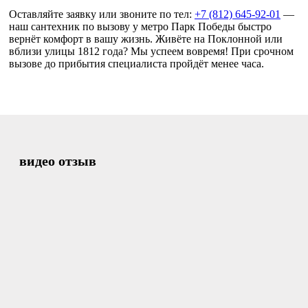
Оставляйте заявку или звоните по тел:
+7 (812) 645-92-01
—
наш сантехник по вызову у метро Парк Победы быстро
вернёт комфорт в вашу жизнь. Живёте на Поклонной или
вблизи улицы 1812 года? Мы успеем вовремя! При срочном
вызове до прибытия специалиста пройдёт менее часа.
видео отзыв