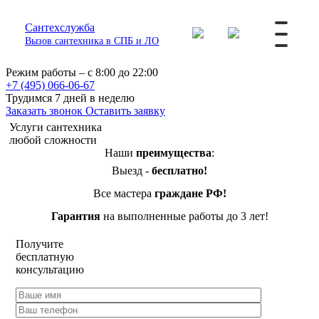
Сантехслужба
Вызов сантехника в СПБ и ЛО
Режим работы – с 8:00 до 22:00
+7 (495) 066-06-67
Трудимся 7 дней в неделю
Заказать звонок
Оставить заявку
Услуги сантехника
любой сложности
Наши
преимущества
:
Выезд -
бесплатно!
Все мастера
граждане РФ!
Гарантия
на выполненные работы до 3 лет!
Получите
бесплатную
консультацию