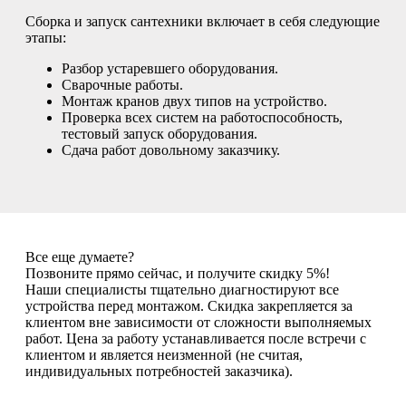
Сборка и запуск сантехники включает в себя следующие
этапы:
Разбор устаревшего оборудования.
Сварочные работы.
Монтаж кранов двух типов на устройство.
Проверка всех систем на работоспособность,
тестовый запуск оборудования.
Сдача работ довольному заказчику.
Все еще думаете?
Позвоните прямо сейчас, и получите скидку 5%!
Наши специалисты тщательно диагностируют все
устройства перед монтажом. Скидка закрепляется за
клиентом вне зависимости от сложности выполняемых
работ. Цена за работу устанавливается после встречи с
клиентом и является неизменной (не считая,
индивидуальных потребностей заказчика).