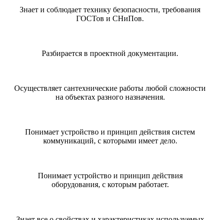
Знает и соблюдает технику безопасности, требования
ГОСТов и СНиПов.
Разбирается в проектной документации.
Осуществляет сантехнические работы любой сложности
на объектах разного назначения.
Понимает устройство и принцип действия систем
коммуникаций, с которыми имеет дело.
Понимает устройство и принцип действия
оборудования, с которым работает.
Знает все о свойствах и характеристиках используемых