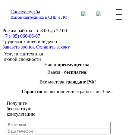
Сантехслужба
Вызов сантехника в СПБ и ЛО
Режим работы – с 8:00 до 22:00
+7 (495) 066-06-67
Трудимся 7 дней в неделю
Заказать звонок
Оставить заявку
Услуги сантехника
любой сложности
Наши
преимущества
:
Выезд -
бесплатно!
Все мастера
граждане РФ!
Гарантия
на выполненные работы до 3 лет!
Получите
бесплатную
консультацию