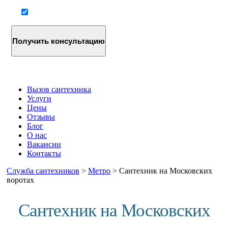
Согласие на обработку персональных данных
Вызов сантехника
Услуги
Цены
Отзывы
Блог
О нас
Вакансии
Контакты
Служба сантехников
>
Метро
>
Сантехник на Московских
воротах
Сантехник на Московских