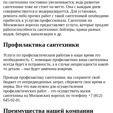
по сантехнике постоянно увеличивается, ведь развитие
сантехники тоже не стоит на месте. Она с каждым днем
совершенствуется и модернизируется. Для установки,
ремонта либо прочих работ с такой сантехникой необходимо
прибегать к услугам профессионала. Сантехник на
Московских воротах предоставляет услуги, которые продлят
работоспособность сантехники: бойлеры, краны разных
видов, батареи, канализация и др.
Профилактика сантехники
Услуги по профилактическим работам в наше время это
необходимость. С помощью профилактики ваша сантехника
всегда будет в исправности, а в случае непригодности какой-
то детали – она будет заменена вовремя.
Проводя профилактику сантехники, вы сохраните свой
бюджет от непредвиденных затрат, сбережете свое время и
нервы. Все что вам нужно для осуществления
профилактических работ – это осуществить вызов
сантехника на Московских воротах по телефону +7 (812)
645-92-01.
Преимущества нашей компании