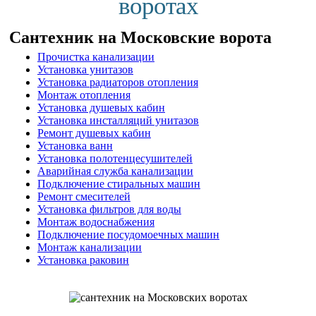
воротах
Сантехник на Московские ворота
Прочистка канализации
Установка унитазов
Установка радиаторов отопления
Монтаж отопления
Установка душевых кабин
Установка инсталляций унитазов
Ремонт душевых кабин
Установка ванн
Установка полотенцесушителей
Аварийная служба канализации
Подключение стиральных машин
Ремонт смесителей
Установка фильтров для воды
Монтаж водоснабжения
Подключение посудомоечных машин
Монтаж канализации
Установка раковин