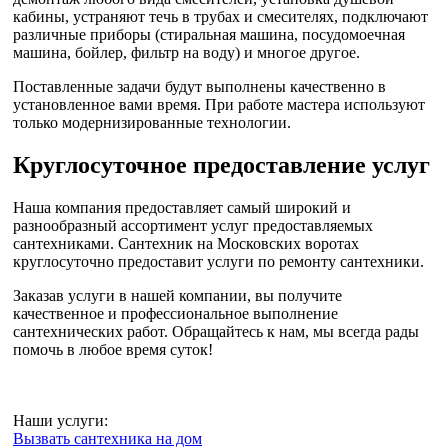
кабины, устраняют течь в трубах и смесителях, подключают
различные приборы (стиральная машина, посудомоечная
машина, бойлер, фильтр на воду) и многое другое.
Поставленные задачи будут выполнены качественно в
установленное вами время. При работе мастера используют
только модернизированные технологии.
Круглосуточное предоставление услуг
Наша компания предоставляет самый широкий и
разнообразный ассортимент услуг предоставляемых
сантехниками. Сантехник на Московских воротах
круглосуточно предоставит услуги по ремонту сантехники.
Заказав услуги в нашей компании, вы получите
качественное и профессиональное выполнение
сантехнических работ. Обращайтесь к нам, мы всегда рады
помочь в любое время суток!
Наши услуги:
Вызвать сантехника на дом