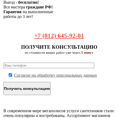
Выезд -
бесплатно!
Все мастера
граждане РФ!
Гарантия
на выполненные
работы до 3 лет!
+7 (812) 645-92-01
ПОЛУЧИТЕ КОНСУЛЬТАЦИЮ
по стоимости ваших работ уже через
5 минут
Согласие на обработку персональных данных
В современном мире мегаполисов услуги сантехников стали
очень популярны и востребованы. Ассортимент магазинов