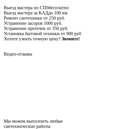
Выезд мастера по СПб
бесплатно
Выезд мастера за КАД
до 100 км
Ремонт сантехники
от 250 руб.
Устранение засоров
1000 руб.
Устранение протечек
от 350 руб.
Установка бытовой техники
от 900 руб
Хотите узнать точную цену?
Звоните!
Видео-отзывы
Мы можем выполнить любые
сантехнические работы