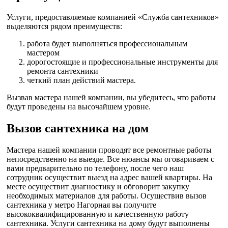
Услуги, предоставляемые компанией «Служба сантехников»
выделяются рядом преимуществ:
работа будет выполняться профессиональным
мастером
дорогостоящие и профессиональные инструменты для
ремонта сантехники
четкий план действий мастера.
Вызвав мастера нашей компании, вы убедитесь, что работы
будут проведены на высочайшем уровне.
Вызов сантехника на дом
Мастера нашей компании проводят все ремонтные работы
непосредственно на выезде. Все нюансы мы оговариваем с
вами предварительно по телефону, после чего наш
сотрудник осуществит выезд на адрес вашей квартиры. На
месте осуществит диагностику и обговорит закупку
необходимых материалов для работы. Осуществив вызов
сантехника у метро Нагорная вы получите
высококвалифицированную и качественную работу
сантехника. Услуги сантехника на дому будут выполнены