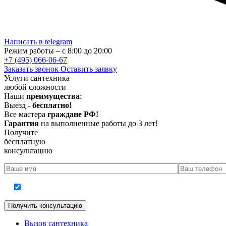
Написать в telegram
Режим работы – с 8:00 до 20:00
+7 (495) 066-06-67
Заказать звонок
Оставить заявку
Услуги сантехника
любой сложности
Наши
преимущества
:
Выезд -
бесплатно!
Все мастера
граждане РФ!
Гарантия
на выполненные работы до 3 лет!
Получите
бесплатную
консультацию
Согласие на обработку персональных данных
Вызов сантехника