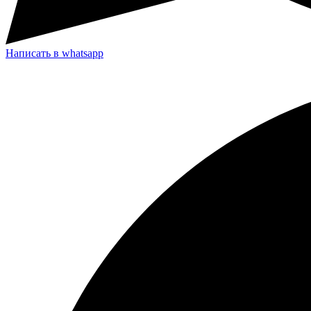
Написать в whatsapp