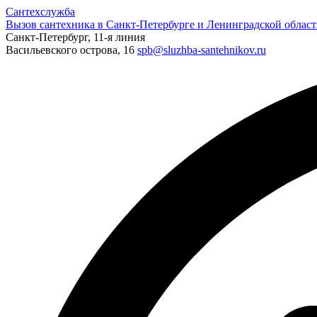
Сантехслужба
Вызов сантехника в Санкт-Петербурге и Ленинградской област
Санкт-Петербург, 11-я линия
Васильевского острова, 16
spb@sluzhba-santehnikov.ru