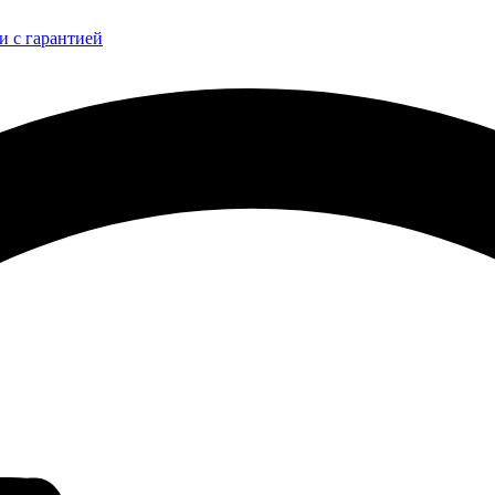
и с гарантией